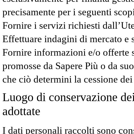
precisamente per i seguenti scopi
Fornire i servizi richiesti dall’Ut
Effettuare indagini di mercato e 
Fornire informazioni e/o offerte s
promosse da Sapere Più o da suo
che ciò determini la cessione dei d
Luogo di conservazione dei 
adottate
I dati personali raccolti sono con