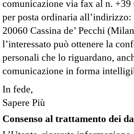
comunicazione via fax al n. +3
per posta ordinaria all’indirizzo:
20060 Cassina de’ Pecchi (Milano)
l’interessato può ottenere la con
personali che lo riguardano, anche
comunicazione in forma intelligi
In fede,
Sapere Più
Consenso al trattamento dei da