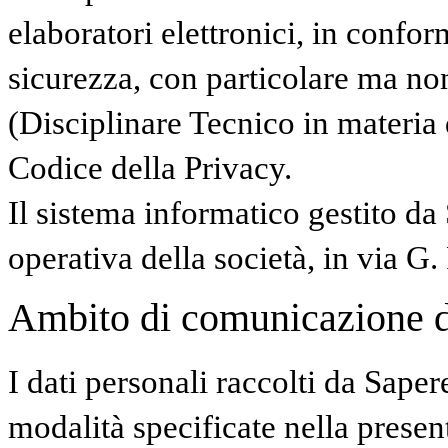
elaboratori elettronici, in confor
sicurezza, con particolare ma no
(Disciplinare Tecnico in materia
Codice della Privacy.
Il sistema informatico gestito da
operativa della società, in via G.
Ambito di comunicazione dei
I dati personali raccolti da Saper
modalità specificate nella presen