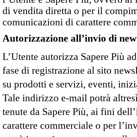
di vendita diretta o per il compi
comunicazioni di carattere comm
Autorizzazione all’invio di news
L’Utente autorizza Sapere Più ad 
fase di registrazione al sito news
su prodotti e servizi, eventi, inizi
Tale indirizzo e-mail potrà altresì
tenute da Sapere Più, ai fini dell
carattere commerciale o per l’in