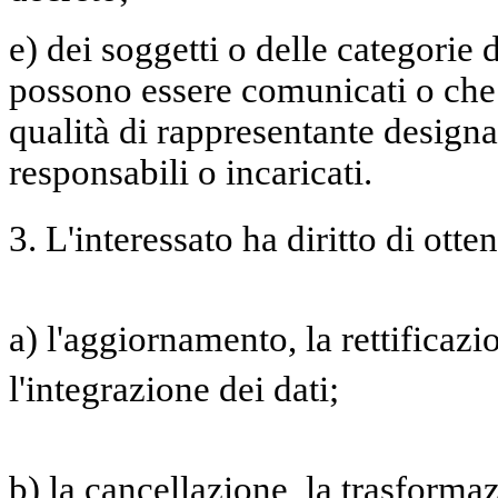
e) dei soggetti o delle categorie d
possono essere comunicati o che
qualità di rappresentante designat
responsabili o incaricati.
3. L'interessato ha diritto di otte
a) l'aggiornamento, la rettificaz
l'integrazione dei dati;
b) la cancellazione, la trasforma