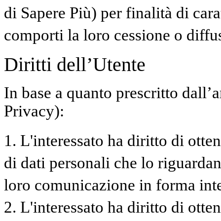
di Sapere Più) per finalità di ca
comporti la loro cessione o diffu
Diritti dell’Utente
In base a quanto prescritto dall’
Privacy):
1. L'interessato ha diritto di ott
di dati personali che lo riguardan
loro comunicazione in forma intel
2. L'interessato ha diritto di otte