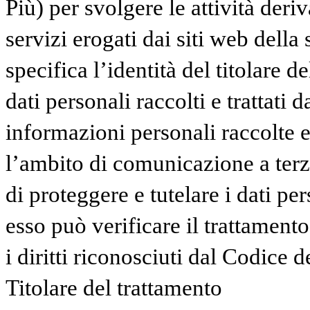
Più) per svolgere le attività deriv
servizi erogati dai siti web della
specifica l’identità del titolare d
dati personali raccolti e trattati 
informazioni personali raccolte e 
l’ambito di comunicazione a terzi
di proteggere e tutelare i dati pe
esso può verificare il trattamento
i diritti riconosciuti dal Codice d
Titolare del trattamento