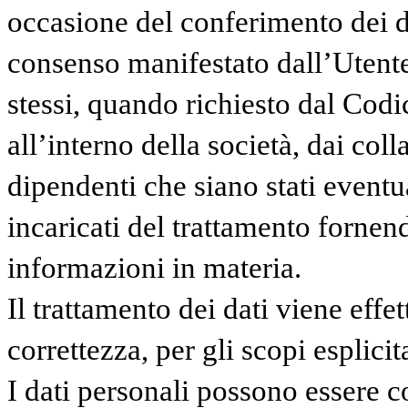
occasione del conferimento dei da
consenso manifestato dall’Utente
stessi, quando richiesto dal Codic
all’interno della società, dai coll
dipendenti che siano stati eventu
incaricati del trattamento fornen
informazioni in materia.
Il trattamento dei dati viene eff
correttezza, per gli scopi esplici
I dati personali possono essere c