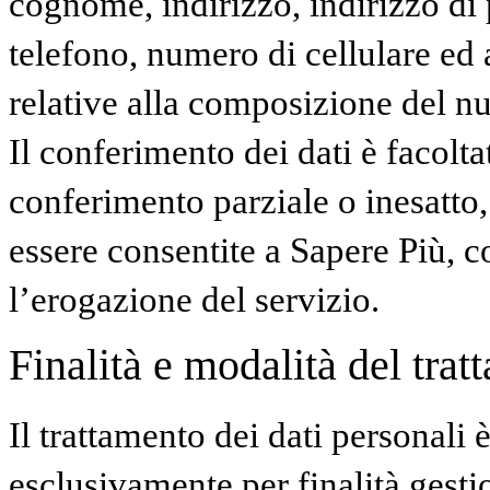
cognome, indirizzo, indirizzo di 
telefono, numero di cellulare ed 
relative alla composizione del nu
Il conferimento dei dati è facolta
conferimento parziale o inesatto,
essere consentite a Sapere Più, 
l’erogazione del servizio.
Finalità e modalità del trat
Il trattamento dei dati personali 
esclusivamente per finalità gest