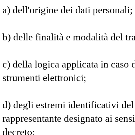
a) dell'origine dei dati personali;
b) delle finalità e modalità del t
c) della logica applicata in caso d
strumenti elettronici;
d) degli estremi identificativi del
rappresentante designato ai sensi
decreto;