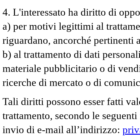
4. L'interessato ha diritto di oppor
a) per motivi legittimi al trattam
riguardano, ancorché pertinenti a
b) al trattamento di dati personal
materiale pubblicitario o di vend
ricerche di mercato o di comuni
Tali diritti possono esser fatti va
trattamento, secondo le seguenti 
invio di e-mail all’indirizzo:
pri