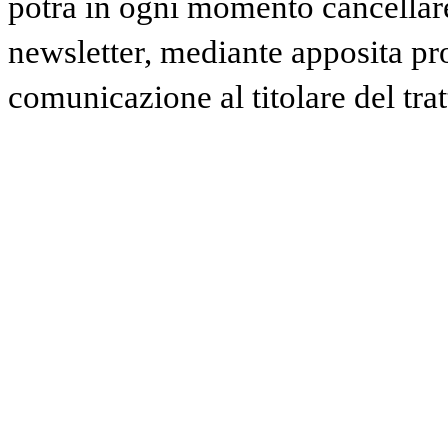
potrà in ogni momento cancellare 
newsletter, mediante apposita pr
comunicazione al titolare del tra