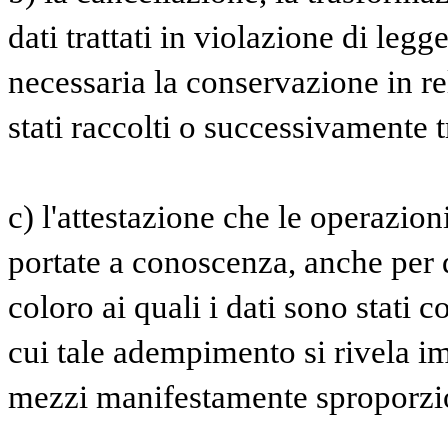
dati trattati in violazione di legg
necessaria la conservazione in rel
stati raccolti o successivamente tr
c) l'attestazione che le operazioni
portate a conoscenza, anche per q
coloro ai quali i dati sono stati c
cui tale adempimento si rivela i
mezzi manifestamente sproporziona