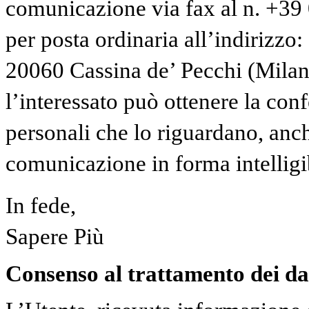
comunicazione via fax al n. +3
per posta ordinaria all’indirizzo:
20060 Cassina de’ Pecchi (Milano)
l’interessato può ottenere la con
personali che lo riguardano, anche
comunicazione in forma intelligi
In fede,
Sapere Più
Consenso al trattamento dei da