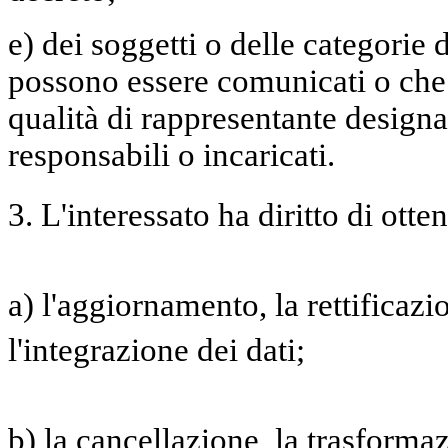
e) dei soggetti o delle categorie d
possono essere comunicati o che
qualità di rappresentante designat
responsabili o incaricati.
3. L'interessato ha diritto di otte
a) l'aggiornamento, la rettificaz
l'integrazione dei dati;
b) la cancellazione, la trasforma