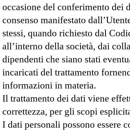
occasione del conferimento dei da
consenso manifestato dall’Utente
stessi, quando richiesto dal Codic
all’interno della società, dai coll
dipendenti che siano stati eventu
incaricati del trattamento fornen
informazioni in materia.
Il trattamento dei dati viene eff
correttezza, per gli scopi esplici
I dati personali possono essere c