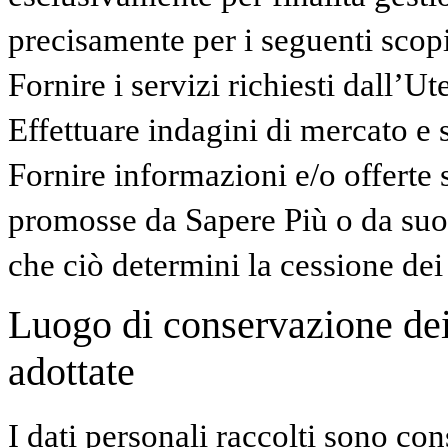
precisamente per i seguenti scopi
Fornire i servizi richiesti dall’Ut
Effettuare indagini di mercato e 
Fornire informazioni e/o offerte s
promosse da Sapere Più o da suo
che ciò determini la cessione dei d
Luogo di conservazione dei 
adottate
I dati personali raccolti sono con