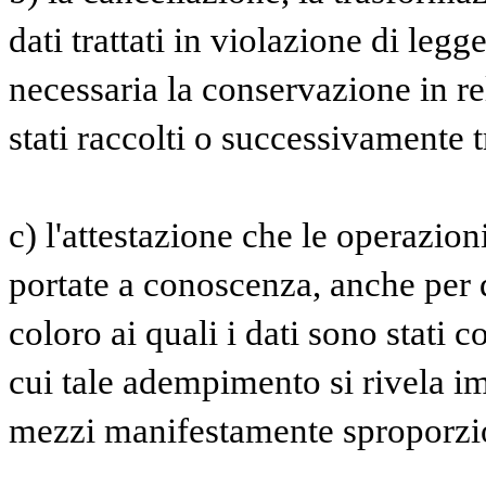
dati trattati in violazione di legg
necessaria la conservazione in rel
stati raccolti o successivamente tr
c) l'attestazione che le operazioni
portate a conoscenza, anche per q
coloro ai quali i dati sono stati c
cui tale adempimento si rivela i
mezzi manifestamente sproporziona