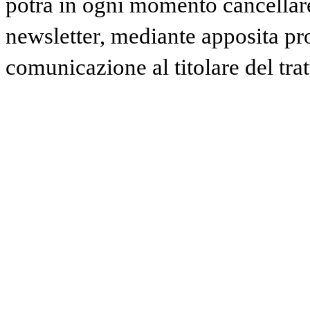
potrà in ogni momento cancellare 
newsletter, mediante apposita pr
comunicazione al titolare del tra