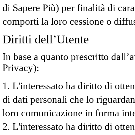
di Sapere Più) per finalità di ca
comporti la loro cessione o diffu
Diritti dell’Utente
In base a quanto prescritto dall’
Privacy):
1. L'interessato ha diritto di ott
di dati personali che lo riguardan
loro comunicazione in forma intel
2. L'interessato ha diritto di otte