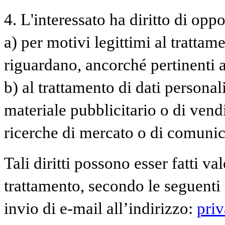
4. L'interessato ha diritto di oppor
a) per motivi legittimi al trattam
riguardano, ancorché pertinenti a
b) al trattamento di dati personal
materiale pubblicitario o di vend
ricerche di mercato o di comuni
Tali diritti possono esser fatti va
trattamento, secondo le seguenti 
invio di e-mail all’indirizzo:
pri