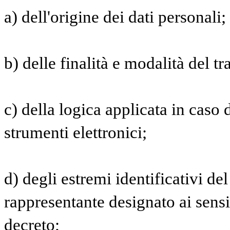
a) dell'origine dei dati personali;
b) delle finalità e modalità del t
c) della logica applicata in caso d
strumenti elettronici;
d) degli estremi identificativi del
rappresentante designato ai sensi
decreto;