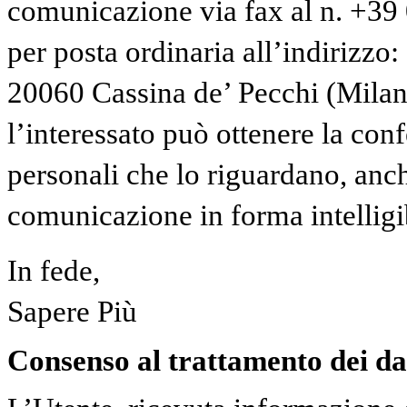
comunicazione via fax al n. +3
per posta ordinaria all’indirizzo:
20060 Cassina de’ Pecchi (Milano)
l’interessato può ottenere la con
personali che lo riguardano, anche
comunicazione in forma intelligi
In fede,
Sapere Più
Consenso al trattamento dei da