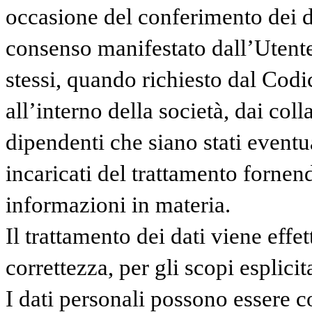
occasione del conferimento dei da
consenso manifestato dall’Utente
stessi, quando richiesto dal Codic
all’interno della società, dai coll
dipendenti che siano stati eventu
incaricati del trattamento fornen
informazioni in materia.
Il trattamento dei dati viene eff
correttezza, per gli scopi esplici
I dati personali possono essere c