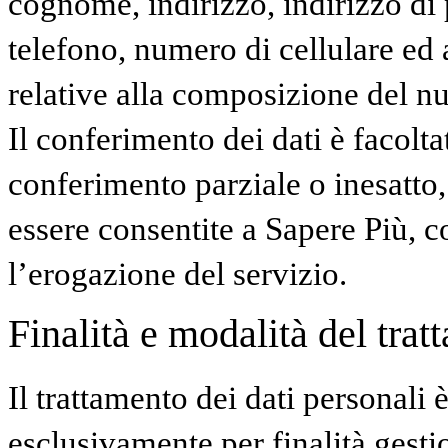
cognome, indirizzo, indirizzo di 
telefono, numero di cellulare ed 
relative alla composizione del nu
Il conferimento dei dati è facolta
conferimento parziale o inesatto,
essere consentite a Sapere Più, 
l’erogazione del servizio.
Finalità e modalità del trat
Il trattamento dei dati personali 
esclusivamente per finalità gest