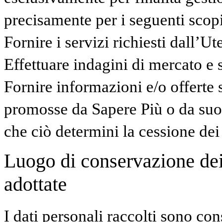
precisamente per i seguenti scopi
Fornire i servizi richiesti dall’Ut
Effettuare indagini di mercato e 
Fornire informazioni e/o offerte s
promosse da Sapere Più o da suo
che ciò determini la cessione dei d
Luogo di conservazione dei 
adottate
I dati personali raccolti sono con