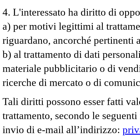
4. L'interessato ha diritto di oppor
a) per motivi legittimi al trattam
riguardano, ancorché pertinenti a
b) al trattamento di dati personal
materiale pubblicitario o di vend
ricerche di mercato o di comuni
Tali diritti possono esser fatti va
trattamento, secondo le seguenti 
invio di e-mail all’indirizzo:
pri