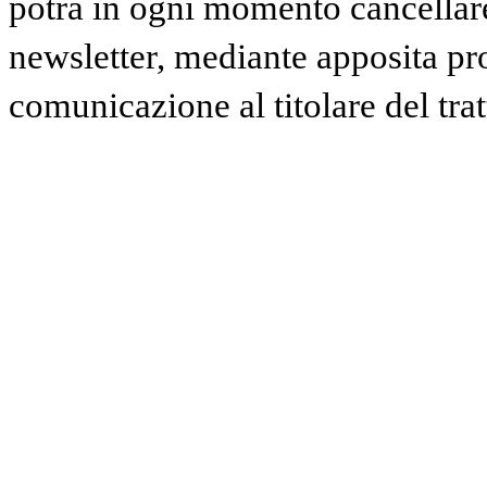
potrà in ogni momento cancellare 
newsletter, mediante apposita pr
comunicazione al titolare del tra