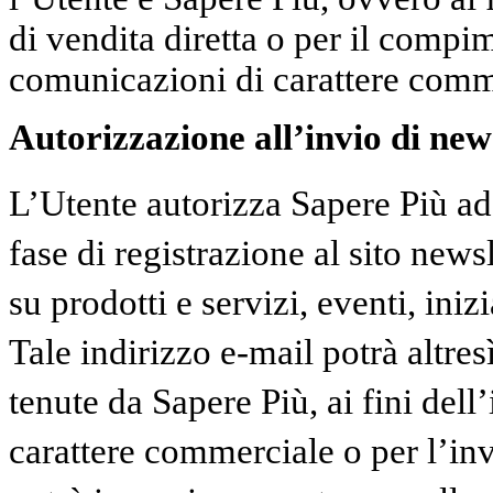
di vendita diretta o per il compi
comunicazioni di carattere comm
Autorizzazione all’invio di news
L’Utente autorizza Sapere Più ad 
fase di registrazione al sito news
su prodotti e servizi, eventi, inizi
Tale indirizzo e-mail potrà altresì
tenute da Sapere Più, ai fini dell
carattere commerciale o per l’in