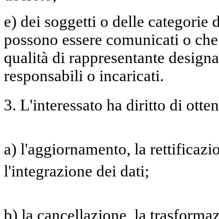
e) dei soggetti o delle categorie d
possono essere comunicati o che
qualità di rappresentante designat
responsabili o incaricati.
3. L'interessato ha diritto di otte
a) l'aggiornamento, la rettificaz
l'integrazione dei dati;
b) la cancellazione, la trasforma