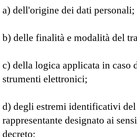
a) dell'origine dei dati personali;
b) delle finalità e modalità del t
c) della logica applicata in caso d
strumenti elettronici;
d) degli estremi identificativi del
rappresentante designato ai sensi
decreto;