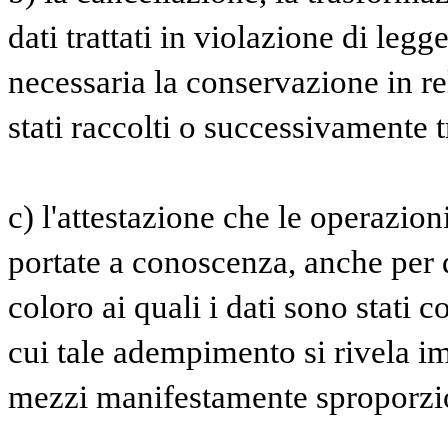
dati trattati in violazione di legg
necessaria la conservazione in rel
stati raccolti o successivamente tr
c) l'attestazione che le operazioni
portate a conoscenza, anche per q
coloro ai quali i dati sono stati c
cui tale adempimento si rivela i
mezzi manifestamente sproporziona