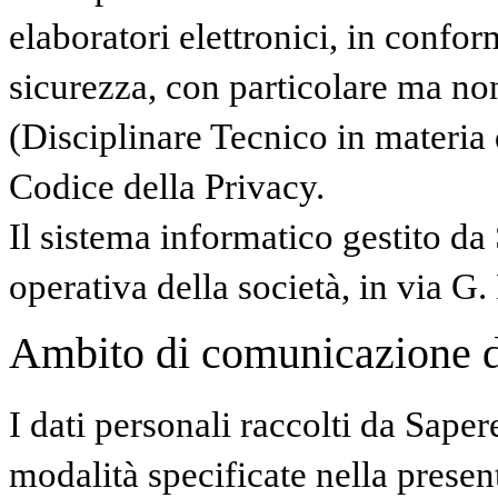
elaboratori elettronici, in confor
sicurezza, con particolare ma no
(Disciplinare Tecnico in materia
Codice della Privacy.
Il sistema informatico gestito da
operativa della società, in via G.
Ambito di comunicazione dei
I dati personali raccolti da Saper
modalità specificate nella presen