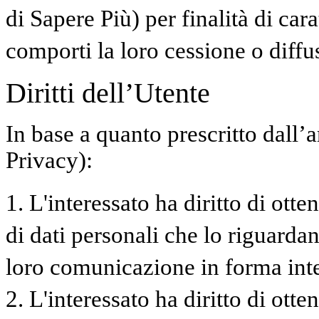
di Sapere Più) per finalità di ca
comporti la loro cessione o diffu
Diritti dell’Utente
In base a quanto prescritto dall’
Privacy):
1. L'interessato ha diritto di ott
di dati personali che lo riguardan
loro comunicazione in forma intel
2. L'interessato ha diritto di otte