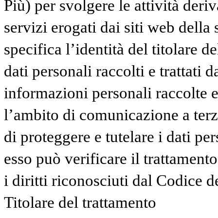
Più) per svolgere le attività deriv
servizi erogati dai siti web della
specifica l’identità del titolare d
dati personali raccolti e trattati 
informazioni personali raccolte e 
l’ambito di comunicazione a terzi
di proteggere e tutelare i dati pe
esso può verificare il trattamento
i diritti riconosciuti dal Codice d
Titolare del trattamento