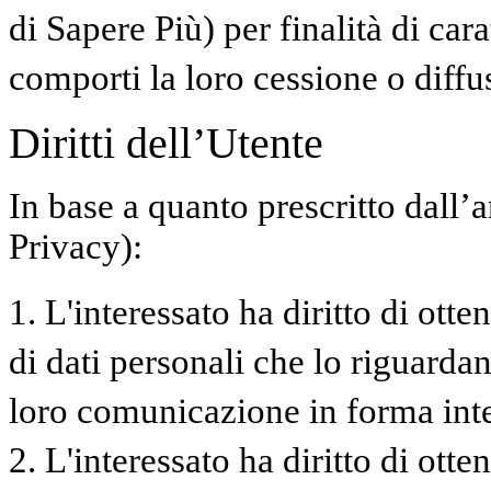
di Sapere Più) per finalità di ca
comporti la loro cessione o diffu
Diritti dell’Utente
In base a quanto prescritto dall’
Privacy):
1. L'interessato ha diritto di ott
di dati personali che lo riguardan
loro comunicazione in forma intel
2. L'interessato ha diritto di otte