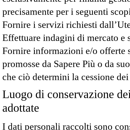
precisamente per i seguenti scopi
Fornire i servizi richiesti dall’Ut
Effettuare indagini di mercato e 
Fornire informazioni e/o offerte s
promosse da Sapere Più o da suo
che ciò determini la cessione dei d
Luogo di conservazione dei 
adottate
I dati personali raccolti sono con