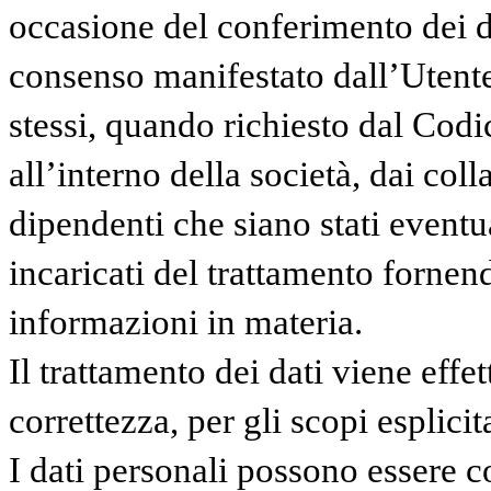
occasione del conferimento dei da
consenso manifestato dall’Utente
stessi, quando richiesto dal Codic
all’interno della società, dai coll
dipendenti che siano stati eventu
incaricati del trattamento fornen
informazioni in materia.
Il trattamento dei dati viene eff
correttezza, per gli scopi esplici
I dati personali possono essere c