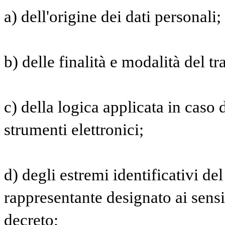
a) dell'origine dei dati personali;
b) delle finalità e modalità del t
c) della logica applicata in caso d
strumenti elettronici;
d) degli estremi identificativi del
rappresentante designato ai sensi
decreto;