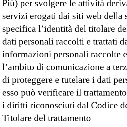
Più) per svolgere le attività deriv
servizi erogati dai siti web della
specifica l’identità del titolare d
dati personali raccolti e trattati 
informazioni personali raccolte e 
l’ambito di comunicazione a terzi
di proteggere e tutelare i dati pe
esso può verificare il trattamento
i diritti riconosciuti dal Codice d
Titolare del trattamento