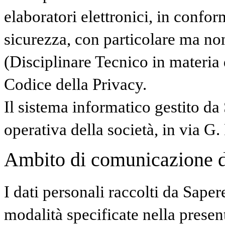
elaboratori elettronici, in confor
sicurezza, con particolare ma no
(Disciplinare Tecnico in materia
Codice della Privacy.
Il sistema informatico gestito da
operativa della società, in via G.
Ambito di comunicazione dei
I dati personali raccolti da Saper
modalità specificate nella presen