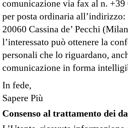
comunicazione via fax al n. +3
per posta ordinaria all’indirizzo:
20060 Cassina de’ Pecchi (Milano)
l’interessato può ottenere la con
personali che lo riguardano, anche
comunicazione in forma intelligi
In fede,
Sapere Più
Consenso al trattamento dei da