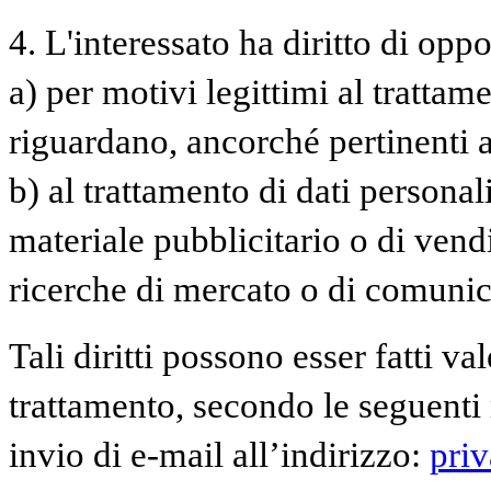
4. L'interessato ha diritto di oppor
a) per motivi legittimi al trattam
riguardano, ancorché pertinenti a
b) al trattamento di dati personal
materiale pubblicitario o di vend
ricerche di mercato o di comuni
Tali diritti possono esser fatti va
trattamento, secondo le seguenti 
invio di e-mail all’indirizzo:
pri