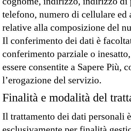
cognome, indirizzo, indirizzo di 
telefono, numero di cellulare ed 
relative alla composizione del nu
Il conferimento dei dati è facolta
conferimento parziale o inesatto,
essere consentite a Sapere Più, 
l’erogazione del servizio.
Finalità e modalità del trat
Il trattamento dei dati personali 
esclusivamente per finalità gest