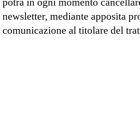
potrà in ogni momento cancellare 
newsletter, mediante apposita pr
comunicazione al titolare del tra