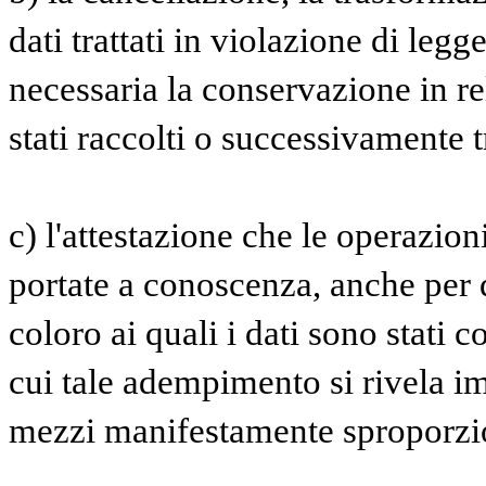
dati trattati in violazione di legg
necessaria la conservazione in rel
stati raccolti o successivamente tr
c) l'attestazione che le operazioni
portate a conoscenza, anche per q
coloro ai quali i dati sono stati c
cui tale adempimento si rivela i
mezzi manifestamente sproporziona