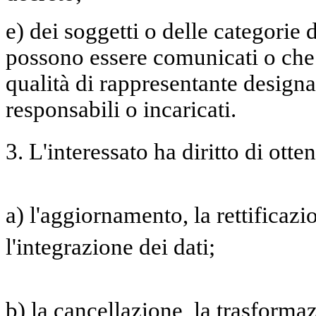
e) dei soggetti o delle categorie d
possono essere comunicati o che
qualità di rappresentante designat
responsabili o incaricati.
3. L'interessato ha diritto di otte
a) l'aggiornamento, la rettificaz
l'integrazione dei dati;
b) la cancellazione, la trasforma