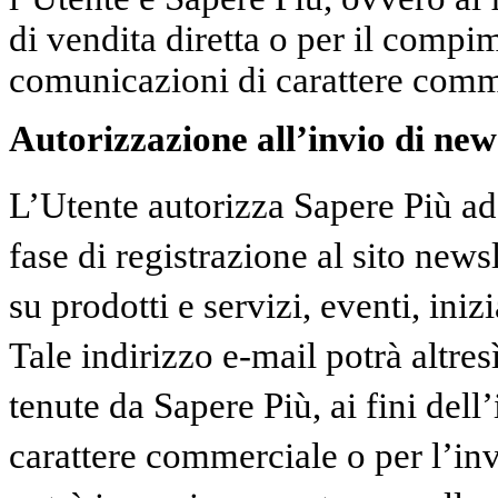
di vendita diretta o per il compi
comunicazioni di carattere comm
Autorizzazione all’invio di news
L’Utente autorizza Sapere Più ad 
fase di registrazione al sito news
su prodotti e servizi, eventi, inizi
Tale indirizzo e-mail potrà altresì
tenute da Sapere Più, ai fini dell
carattere commerciale o per l’in