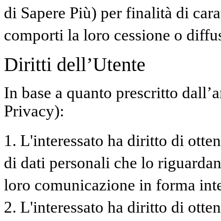
di Sapere Più) per finalità di ca
comporti la loro cessione o diffu
Diritti dell’Utente
In base a quanto prescritto dall’
Privacy):
1. L'interessato ha diritto di ott
di dati personali che lo riguardan
loro comunicazione in forma intel
2. L'interessato ha diritto di otte