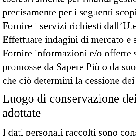
precisamente per i seguenti scopi
Fornire i servizi richiesti dall’Ut
Effettuare indagini di mercato e 
Fornire informazioni e/o offerte s
promosse da Sapere Più o da suo
che ciò determini la cessione dei d
Luogo di conservazione dei 
adottate
I dati personali raccolti sono con