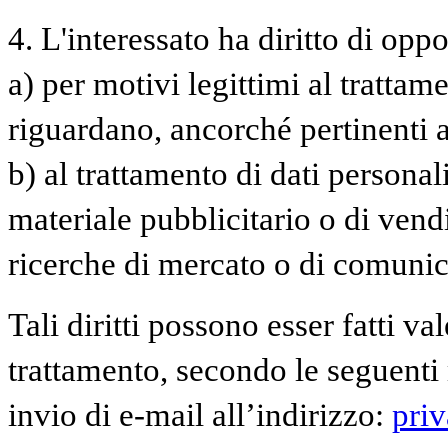
4. L'interessato ha diritto di oppor
a) per motivi legittimi al trattam
riguardano, ancorché pertinenti a
b) al trattamento di dati personal
materiale pubblicitario o di vend
ricerche di mercato o di comuni
Tali diritti possono esser fatti va
trattamento, secondo le seguenti 
invio di e-mail all’indirizzo:
pri