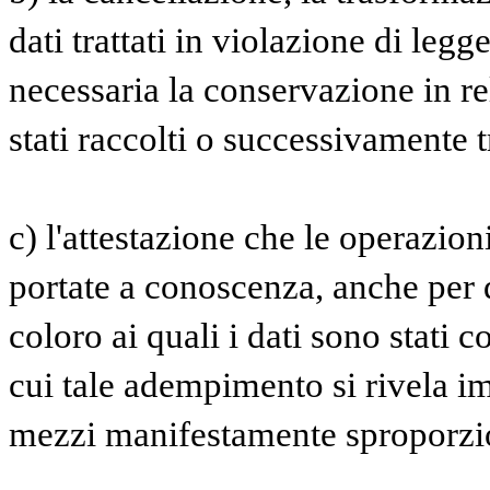
dati trattati in violazione di legg
necessaria la conservazione in rel
stati raccolti o successivamente tr
c) l'attestazione che le operazioni
portate a conoscenza, anche per q
coloro ai quali i dati sono stati c
cui tale adempimento si rivela i
mezzi manifestamente sproporziona