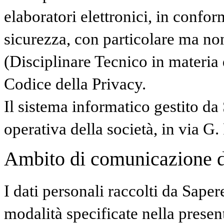
elaboratori elettronici, in confor
sicurezza, con particolare ma no
(Disciplinare Tecnico in materia
Codice della Privacy.
Il sistema informatico gestito da
operativa della società, in via G.
Ambito di comunicazione dei
I dati personali raccolti da Saper
modalità specificate nella presen