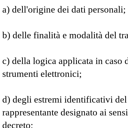
a) dell'origine dei dati personali;
b) delle finalità e modalità del t
c) della logica applicata in caso d
strumenti elettronici;
d) degli estremi identificativi del
rappresentante designato ai sensi
decreto;