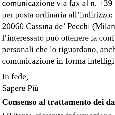
comunicazione via fax al n. +3
per posta ordinaria all’indirizzo:
20060 Cassina de’ Pecchi (Milano)
l’interessato può ottenere la con
personali che lo riguardano, anche
comunicazione in forma intelligi
In fede,
Sapere Più
Consenso al trattamento dei da