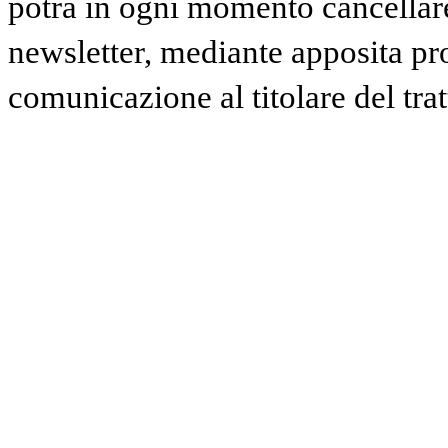
potrà in ogni momento cancellare 
newsletter, mediante apposita pr
comunicazione al titolare del tra