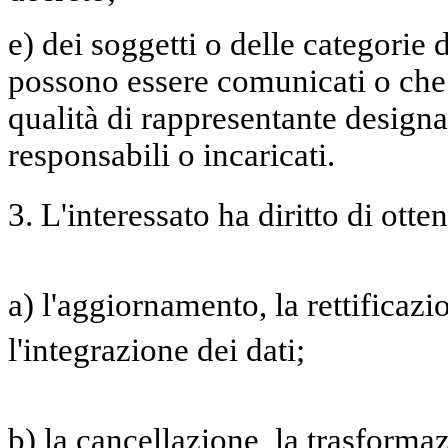
e) dei soggetti o delle categorie d
possono essere comunicati o che
qualità di rappresentante designat
responsabili o incaricati.
3. L'interessato ha diritto di otte
a) l'aggiornamento, la rettificaz
l'integrazione dei dati;
b) la cancellazione, la trasforma