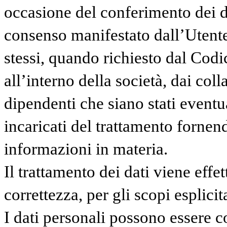
occasione del conferimento dei da
consenso manifestato dall’Utente
stessi, quando richiesto dal Codic
all’interno della società, dai coll
dipendenti che siano stati eventu
incaricati del trattamento fornen
informazioni in materia.
Il trattamento dei dati viene eff
correttezza, per gli scopi esplici
I dati personali possono essere c