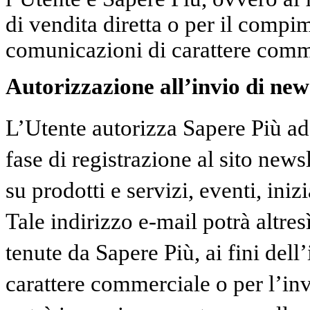
di vendita diretta o per il compi
comunicazioni di carattere comm
Autorizzazione all’invio di news
L’Utente autorizza Sapere Più ad 
fase di registrazione al sito news
su prodotti e servizi, eventi, inizi
Tale indirizzo e-mail potrà altresì
tenute da Sapere Più, ai fini dell
carattere commerciale o per l’in