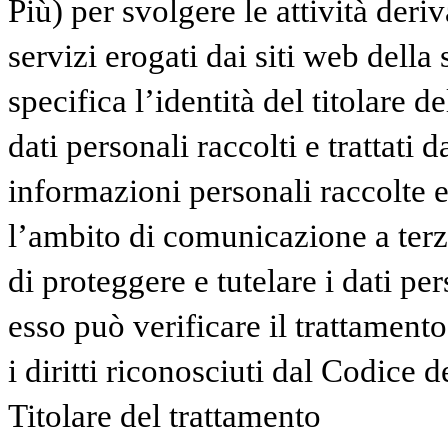
Più) per svolgere le attività deriv
servizi erogati dai siti web della
specifica l’identità del titolare d
dati personali raccolti e trattati 
informazioni personali raccolte e 
l’ambito di comunicazione a terzi
di proteggere e tutelare i dati pe
esso può verificare il trattamento
i diritti riconosciuti dal Codice d
Titolare del trattamento