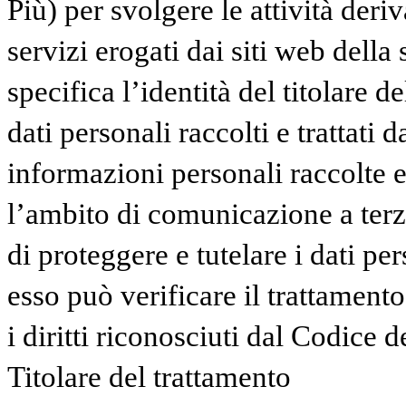
Più) per svolgere le attività deriv
servizi erogati dai siti web della
specifica l’identità del titolare d
dati personali raccolti e trattati 
informazioni personali raccolte e 
l’ambito di comunicazione a terzi
di proteggere e tutelare i dati pe
esso può verificare il trattamento
i diritti riconosciuti dal Codice d
Titolare del trattamento