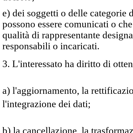
e) dei soggetti o delle categorie d
possono essere comunicati o che
qualità di rappresentante designat
responsabili o incaricati.
3. L'interessato ha diritto di otte
a) l'aggiornamento, la rettificaz
l'integrazione dei dati;
b) la cancellazione, la trasforma