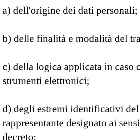
a) dell'origine dei dati personali;
b) delle finalità e modalità del t
c) della logica applicata in caso d
strumenti elettronici;
d) degli estremi identificativi del
rappresentante designato ai sensi
decreto;