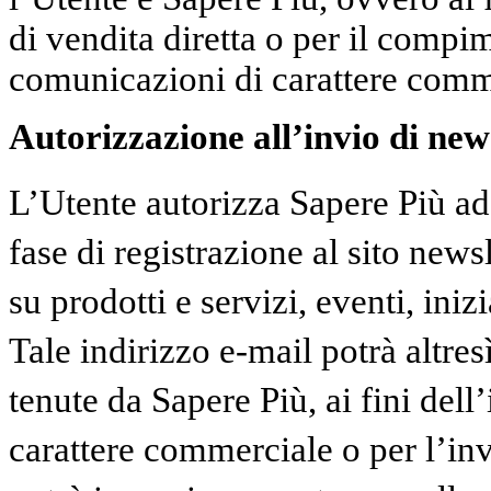
di vendita diretta o per il compi
comunicazioni di carattere comm
Autorizzazione all’invio di news
L’Utente autorizza Sapere Più ad 
fase di registrazione al sito news
su prodotti e servizi, eventi, inizi
Tale indirizzo e-mail potrà altresì
tenute da Sapere Più, ai fini dell
carattere commerciale o per l’in