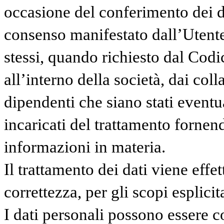
occasione del conferimento dei da
consenso manifestato dall’Utente
stessi, quando richiesto dal Codic
all’interno della società, dai coll
dipendenti che siano stati eventu
incaricati del trattamento fornen
informazioni in materia.
Il trattamento dei dati viene eff
correttezza, per gli scopi esplici
I dati personali possono essere c