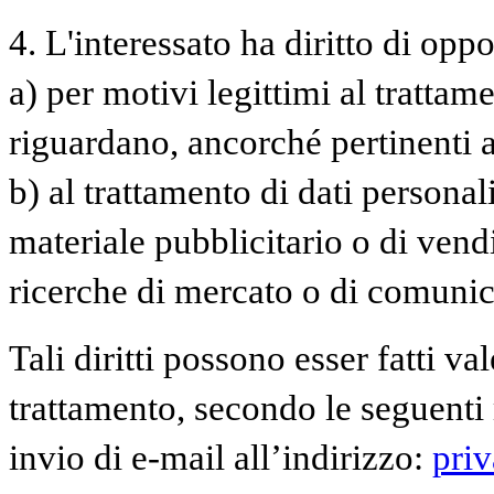
4. L'interessato ha diritto di oppor
a) per motivi legittimi al trattam
riguardano, ancorché pertinenti a
b) al trattamento di dati personal
materiale pubblicitario o di vend
ricerche di mercato o di comuni
Tali diritti possono esser fatti va
trattamento, secondo le seguenti 
invio di e-mail all’indirizzo:
pri