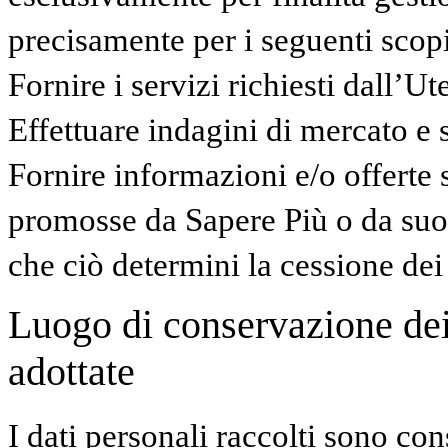
precisamente per i seguenti scopi
Fornire i servizi richiesti dall’Ut
Effettuare indagini di mercato e 
Fornire informazioni e/o offerte s
promosse da Sapere Più o da suo
che ciò determini la cessione dei d
Luogo di conservazione dei 
adottate
I dati personali raccolti sono con