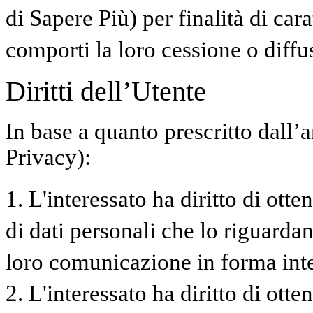
di Sapere Più) per finalità di ca
comporti la loro cessione o diffu
Diritti dell’Utente
In base a quanto prescritto dall’
Privacy):
1. L'interessato ha diritto di ott
di dati personali che lo riguardan
loro comunicazione in forma intel
2. L'interessato ha diritto di otte