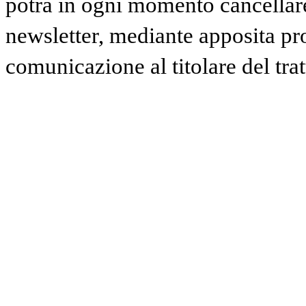
potrà in ogni momento cancellare 
newsletter, mediante apposita pr
comunicazione al titolare del tra