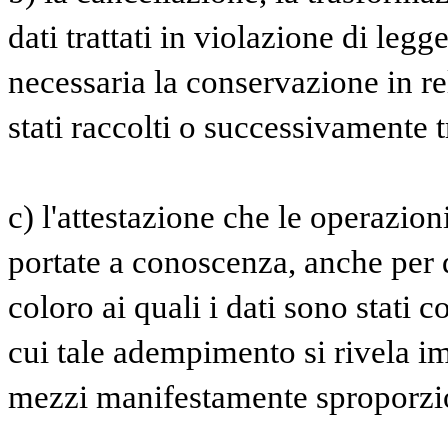
dati trattati in violazione di legg
necessaria la conservazione in rel
stati raccolti o successivamente tr
c) l'attestazione che le operazioni
portate a conoscenza, anche per q
coloro ai quali i dati sono stati c
cui tale adempimento si rivela i
mezzi manifestamente sproporziona