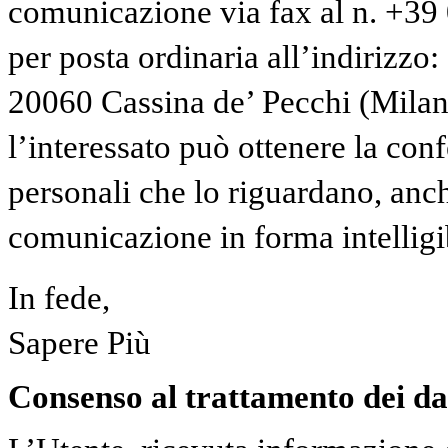
comunicazione via fax al n. +3
per posta ordinaria all’indirizzo:
20060 Cassina de’ Pecchi (Milano)
l’interessato può ottenere la con
personali che lo riguardano, anche
comunicazione in forma intelligi
In fede,
Sapere Più
Consenso al trattamento dei da