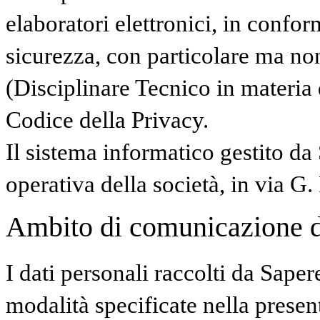
elaboratori elettronici, in confor
sicurezza, con particolare ma no
(Disciplinare Tecnico in materia
Codice della Privacy.
Il sistema informatico gestito da
operativa della società, in via G.
Ambito di comunicazione dei
I dati personali raccolti da Saper
modalità specificate nella presen