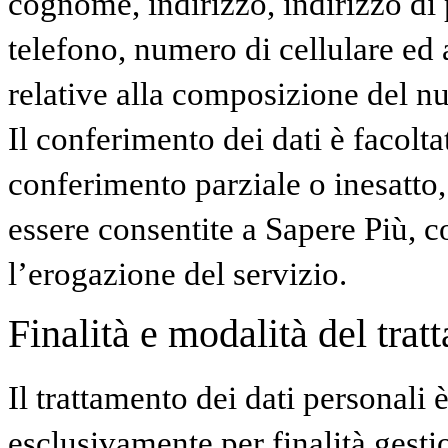
cognome, indirizzo, indirizzo di 
telefono, numero di cellulare ed 
relative alla composizione del nu
Il conferimento dei dati è facolta
conferimento parziale o inesatto,
essere consentite a Sapere Più, 
l’erogazione del servizio.
Finalità e modalità del trat
Il trattamento dei dati personali 
esclusivamente per finalità gest