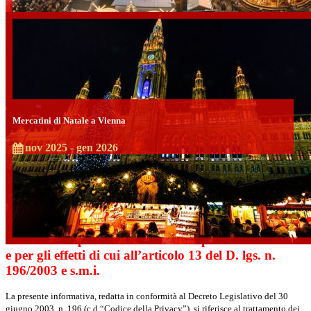
Mercatini di Natale a Vienna
nov 2025 - gen 2026
Informativa sulla Privacy
Informativa per il trattamento dei personali ai sensi
e per gli effetti di cui all’articolo 13 del D. lgs. n.
196/2003 e s.m.i.
La presente informativa, redatta in conformità al Decreto Legislativo del 30
giugno 2003, n. 196 (c.d.“Codice della Privacy”), si riferisce al trattamento dei