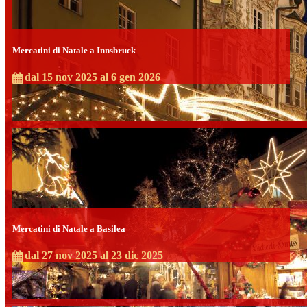
Mercatini di Natale a Innsbruck
dal 15 nov 2025 al 6 gen 2026
Mercatini di Natale a Basilea
dal 27 nov 2025 al 23 dic 2025