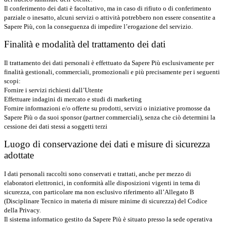
Il conferimento dei dati è facoltativo, ma in caso di rifiuto o di conferimento
parziale o inesatto, alcuni servizi o attività potrebbero non essere consentite a
Sapere Più, con la conseguenza di impedire l’erogazione del servizio.
Finalità e modalità del trattamento dei dati
Il trattamento dei dati personali è effettuato da Sapere Più esclusivamente per
finalità gestionali, commerciali, promozionali e più precisamente per i seguenti
scopi:
Fornire i servizi richiesti dall’Utente
Effettuare indagini di mercato e studi di marketing
Fornire informazioni e/o offerte su prodotti, servizi o iniziative promosse da
Sapere Più o da suoi sponsor (partner commerciali), senza che ciò determini la
cessione dei dati stessi a soggetti terzi
Luogo di conservazione dei dati e misure di sicurezza
adottate
I dati personali raccolti sono conservati e trattati, anche per mezzo di
elaboratori elettronici, in conformità alle disposizioni vigenti in tema di
sicurezza, con particolare ma non esclusivo riferimento all’Allegato B
(Disciplinare Tecnico in materia di misure minime di sicurezza) del Codice
della Privacy.
Il sistema informatico gestito da Sapere Più è situato presso la sede operativa