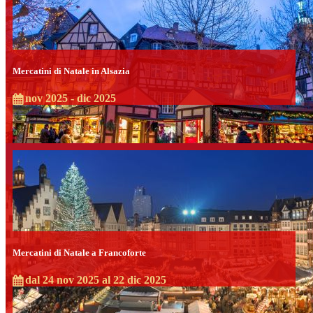
Mercatini di Natale in Alsazia
nov 2025 - dic 2025
Mercatini di Natale a Francoforte
dal 24 nov 2025 al 22 dic 2025