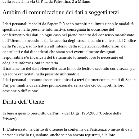
della società, in via G. P. L. da Palestrina, 2 a Milano.
Ambito di comunicazione dei dati a soggetti terzi
I dati personali raccolti da Sapere Più sono raccolti nei limiti e con le modalità
specificate nella presente informativa, consegnata in occasione del
conferimento dei dati, in ogni caso nel pieno rispetto del consenso manifestato
dall’Utente in occasione della raccolta degli stessi, quando richiesto dal Codice
della Privacy, e sono trattati all’interno della società, dai collaboratori, dai
consulenti e dai dipendenti che siano stati eventualmente designati
responsabili e/o incaricati del trattamento fornendo loro le necessarie ed
adeguate informazioni in materia.
Il trattamento dei dati viene effettuato in modo lecito e secondo correttezza, per
gli scopi esplicitati nella presente informativa.
I dati personali possono essere comunicati a terzi (partner commerciali di Sapere
Più) per finalità di carattere promozionale, senza che ciò comporti la loro
cessione o diffusione.
Diritti dell’Utente
In base a quanto prescritto dall’art. 7 del D.lgs. 196/2003 (Codice della
Privacy):
1. L'interessato ha diritto di ottenere la conferma dell'esistenza o meno di dati
personali che lo riguardano, anche se non ancora registrati, e la loro