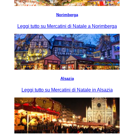
Norimberga
Leggi tutto su Mercatini di Natale a Norimberga
Alsazia
Leggi tutto su Mercatini di Natale in Alsazia