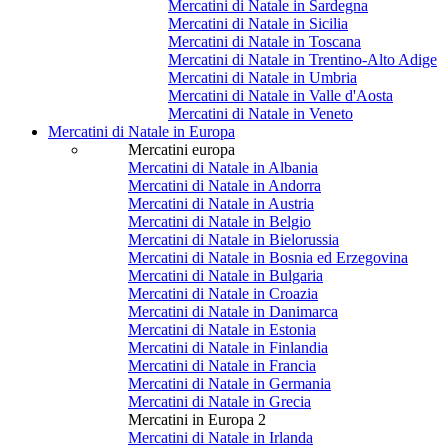
Mercatini di Natale in Sardegna
Mercatini di Natale in Sicilia
Mercatini di Natale in Toscana
Mercatini di Natale in Trentino-Alto Adige
Mercatini di Natale in Umbria
Mercatini di Natale in Valle d'Aosta
Mercatini di Natale in Veneto
Mercatini di Natale in Europa
Mercatini europa
Mercatini di Natale in Albania
Mercatini di Natale in Andorra
Mercatini di Natale in Austria
Mercatini di Natale in Belgio
Mercatini di Natale in Bielorussia
Mercatini di Natale in Bosnia ed Erzegovina
Mercatini di Natale in Bulgaria
Mercatini di Natale in Croazia
Mercatini di Natale in Danimarca
Mercatini di Natale in Estonia
Mercatini di Natale in Finlandia
Mercatini di Natale in Francia
Mercatini di Natale in Germania
Mercatini di Natale in Grecia
Mercatini in Europa 2
Mercatini di Natale in Irlanda