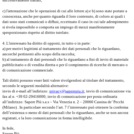
successivamente trattati;
c) l'attestazione che le operazioni di cui alle lettere a) e b) sono state portate a
conoscenza, anche per quanto riguarda il loro contenuto, di coloro ai quali i
dati sono stati comunicati o diffusi, eccettuato il caso in cui tale adempimento
si rivela impossibile o comporta un impiego di mezzi manifestamente
sproporzionato rispetto al diritto tutelato.
4. L'interessato ha diritto di opporsi, in tutto o in parte:
a) per motivi legittimi al trattamento dei dati personali che lo riguardano,
ancorché pertinenti allo scopo della raccolta;
b) al trattamento di dati personali che lo riguardano a fini di invio di materiale
pubblicitario o di vendita diretta o per il compimento di ricerche di mercato o
di comunicazione commerciale.
Tali diritti possono esser fatti valere rivolgendosi al titolare del trattamento,
secondo le seguenti modalità alternative:
invio di e-mail all’indirizzo:
privacy@saperepiu.it
; invio di comunicazione via
fax al n. +39 02-29416000; invio di comunicazione per posta ordinaria
all’indirizzo: Sapere Più s.a.s – Via Venezia n. 2 – 20060 Cassina de’ Pecchi
(Milano) . In particolare secondo l’art. 7 l’interessato può ottenere la conferma
dell’esistenza o meno di dati personali che lo riguardano, anche se non ancora
registrati, e la loro comunicazione in forma intelligibile.
In fede,
Sapere Più