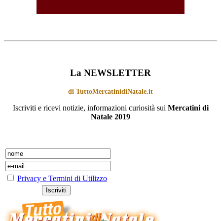
La NEWSLETTER
di TuttoMercatinidiNatale.it
Iscriviti e ricevi notizie, informazioni curiosità sui
Mercatini di
Natale 2019
Privacy e Termini di Utilizzo