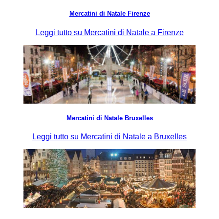
Mercatini di Natale Firenze
Leggi tutto su Mercatini di Natale a Firenze
Mercatini di Natale Bruxelles
Leggi tutto su Mercatini di Natale a Bruxelles