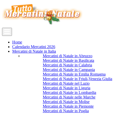
Home
Calendario Mercatini 2026
Mercatini di Natale in Italia
Mercatini di Natale in Abruzzo
Mercatini di Natale in Basilicata
Mercatini di Natale in Calabria
Mercatini di Natale in Campania
Mercatini di Natale in Emilia Romagna
Mercatini di Natale in Friuli-Venezia Giulia
Mercatini di Natale nel Lazio
Mercatini di Natale in Liguria
Mercatini di Natale in Lombardia
Mercatini di Natale nelle Marche
Mercatini di Natale in Molise
Mercatini di Natale in Piemonte
Mercatini di Natale in Puglia