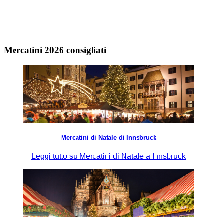
Mercatini 2026 consigliati
Mercatini di Natale di Innsbruck
Leggi tutto su Mercatini di Natale a Innsbruck