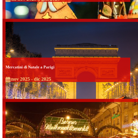
Mercatini di Natale a Parigi
nov 2025 - dic 2025