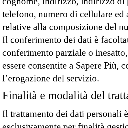
cognome, indirizzo, indirizzo di 
telefono, numero di cellulare ed 
relative alla composizione del nu
Il conferimento dei dati è facolta
conferimento parziale o inesatto,
essere consentite a Sapere Più, 
l’erogazione del servizio.
Finalità e modalità del trat
Il trattamento dei dati personali 
esclusivamente per finalità gest