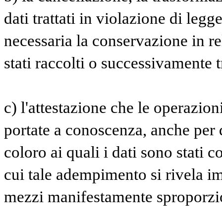
dati trattati in violazione di legg
necessaria la conservazione in rel
stati raccolti o successivamente tr
c) l'attestazione che le operazioni
portate a conoscenza, anche per q
coloro ai quali i dati sono stati c
cui tale adempimento si rivela i
mezzi manifestamente sproporziona