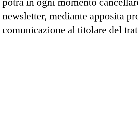
potrà in ogni momento cancellare 
newsletter, mediante apposita pr
comunicazione al titolare del tra