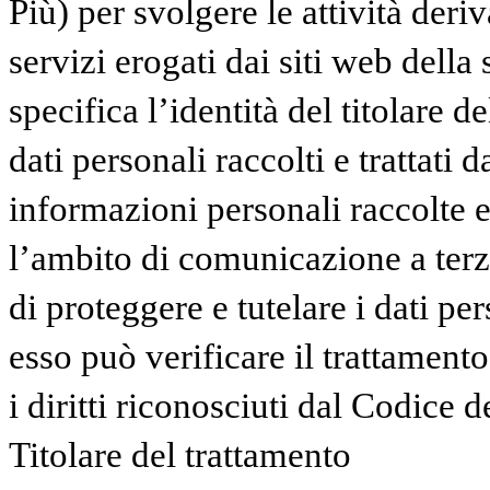
Più) per svolgere le attività deriv
servizi erogati dai siti web della
specifica l’identità del titolare d
dati personali raccolti e trattati 
informazioni personali raccolte e 
l’ambito di comunicazione a terzi
di proteggere e tutelare i dati pe
esso può verificare il trattamento
i diritti riconosciuti dal Codice d
Titolare del trattamento