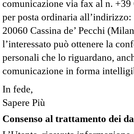
comunicazione via fax al n. +3
per posta ordinaria all’indirizzo:
20060 Cassina de’ Pecchi (Milano)
l’interessato può ottenere la con
personali che lo riguardano, anche
comunicazione in forma intelligi
In fede,
Sapere Più
Consenso al trattamento dei da