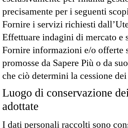
precisamente per i seguenti scopi
Fornire i servizi richiesti dall’Ut
Effettuare indagini di mercato e 
Fornire informazioni e/o offerte s
promosse da Sapere Più o da suo
che ciò determini la cessione dei d
Luogo di conservazione dei 
adottate
I dati personali raccolti sono con