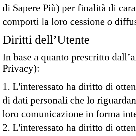
di Sapere Più) per finalità di ca
comporti la loro cessione o diffu
Diritti dell’Utente
In base a quanto prescritto dall’
Privacy):
1. L'interessato ha diritto di ott
di dati personali che lo riguardan
loro comunicazione in forma intel
2. L'interessato ha diritto di otte