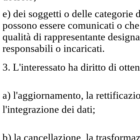
e) dei soggetti o delle categorie d
possono essere comunicati o che
qualità di rappresentante designat
responsabili o incaricati.
3. L'interessato ha diritto di otte
a) l'aggiornamento, la rettificaz
l'integrazione dei dati;
b) la cancellazione, la trasforma