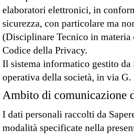
elaboratori elettronici, in confor
sicurezza, con particolare ma no
(Disciplinare Tecnico in materia
Codice della Privacy.
Il sistema informatico gestito da
operativa della società, in via G.
Ambito di comunicazione dei
I dati personali raccolti da Saper
modalità specificate nella presen