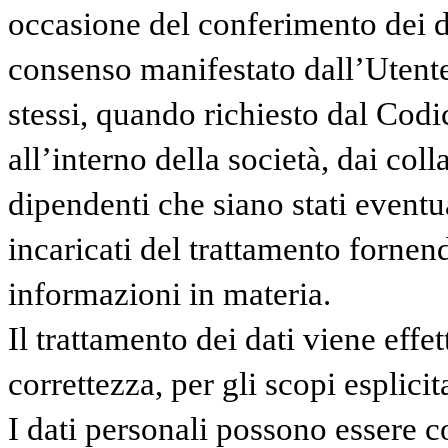
occasione del conferimento dei da
consenso manifestato dall’Utente
stessi, quando richiesto dal Codic
all’interno della società, dai coll
dipendenti che siano stati eventu
incaricati del trattamento fornen
informazioni in materia.
Il trattamento dei dati viene eff
correttezza, per gli scopi esplici
I dati personali possono essere c