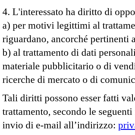
4. L'interessato ha diritto di oppor
a) per motivi legittimi al trattam
riguardano, ancorché pertinenti a
b) al trattamento di dati personal
materiale pubblicitario o di vend
ricerche di mercato o di comuni
Tali diritti possono esser fatti va
trattamento, secondo le seguenti 
invio di e-mail all’indirizzo:
pri