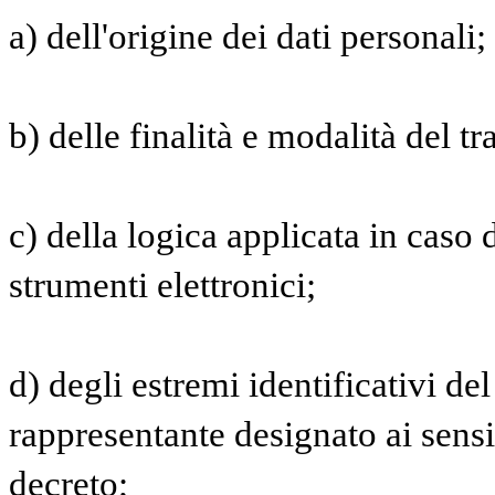
a) dell'origine dei dati personali;
b) delle finalità e modalità del t
c) della logica applicata in caso d
strumenti elettronici;
d) degli estremi identificativi del
rappresentante designato ai sensi
decreto;