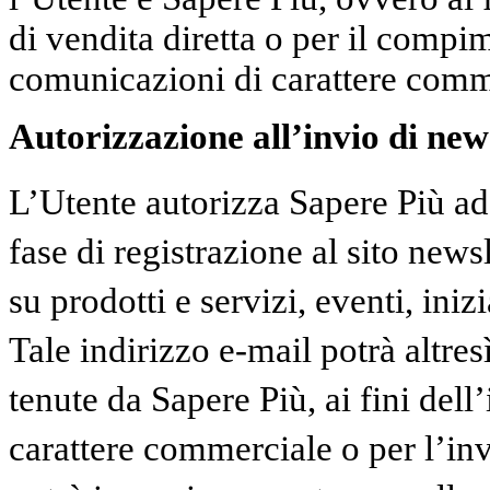
di vendita diretta o per il compi
comunicazioni di carattere comm
Autorizzazione all’invio di news
L’Utente autorizza Sapere Più ad 
fase di registrazione al sito news
su prodotti e servizi, eventi, inizi
Tale indirizzo e-mail potrà altresì
tenute da Sapere Più, ai fini dell
carattere commerciale o per l’in