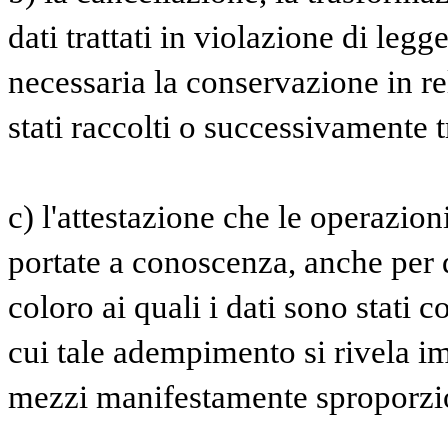
dati trattati in violazione di legg
necessaria la conservazione in rel
stati raccolti o successivamente tr
c) l'attestazione che le operazioni
portate a conoscenza, anche per q
coloro ai quali i dati sono stati c
cui tale adempimento si rivela i
mezzi manifestamente sproporziona