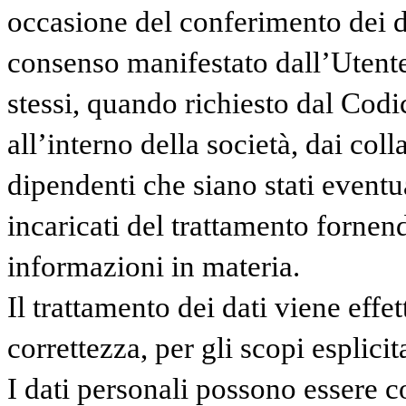
occasione del conferimento dei da
consenso manifestato dall’Utente
stessi, quando richiesto dal Codic
all’interno della società, dai coll
dipendenti che siano stati eventu
incaricati del trattamento fornen
informazioni in materia.
Il trattamento dei dati viene eff
correttezza, per gli scopi esplici
I dati personali possono essere c