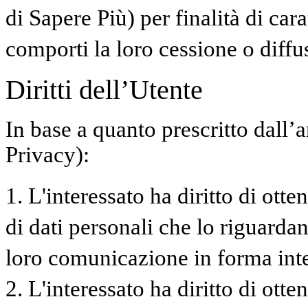
di Sapere Più) per finalità di ca
comporti la loro cessione o diffu
Diritti dell’Utente
In base a quanto prescritto dall’
Privacy):
1. L'interessato ha diritto di ott
di dati personali che lo riguardan
loro comunicazione in forma intel
2. L'interessato ha diritto di otte