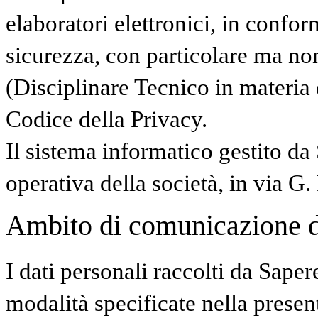
elaboratori elettronici, in confor
sicurezza, con particolare ma no
(Disciplinare Tecnico in materia
Codice della Privacy.
Il sistema informatico gestito da
operativa della società, in via G.
Ambito di comunicazione dei
I dati personali raccolti da Saper
modalità specificate nella presen