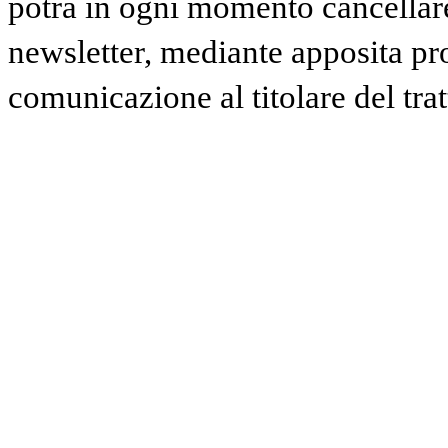
potrà in ogni momento cancellare 
newsletter, mediante apposita pr
comunicazione al titolare del tra