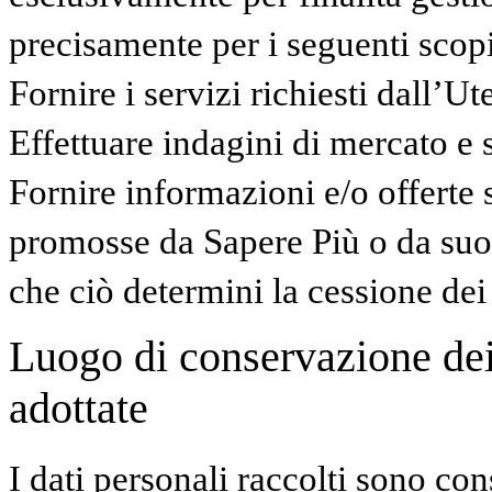
precisamente per i seguenti scopi
Fornire i servizi richiesti dall’Ut
Effettuare indagini di mercato e 
Fornire informazioni e/o offerte s
promosse da Sapere Più o da suo
che ciò determini la cessione dei d
Luogo di conservazione dei 
adottate
I dati personali raccolti sono con