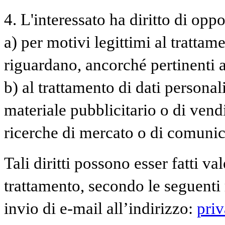
4. L'interessato ha diritto di oppor
a) per motivi legittimi al trattam
riguardano, ancorché pertinenti a
b) al trattamento di dati personal
materiale pubblicitario o di vend
ricerche di mercato o di comuni
Tali diritti possono esser fatti va
trattamento, secondo le seguenti 
invio di e-mail all’indirizzo:
pri