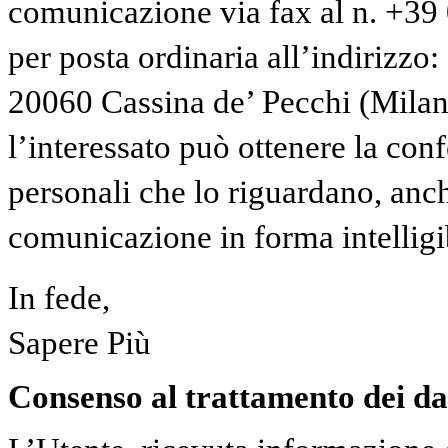
comunicazione via fax al n. +3
per posta ordinaria all’indirizzo:
20060 Cassina de’ Pecchi (Milano)
l’interessato può ottenere la con
personali che lo riguardano, anche
comunicazione in forma intelligi
In fede,
Sapere Più
Consenso al trattamento dei da