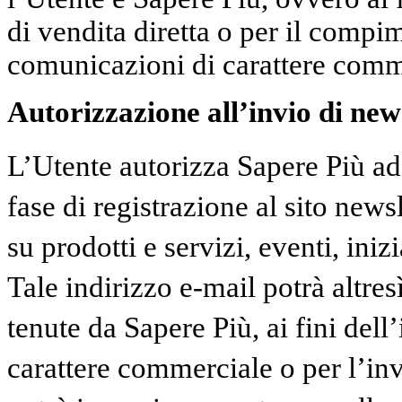
di vendita diretta o per il compi
comunicazioni di carattere comm
Autorizzazione all’invio di news
L’Utente autorizza Sapere Più ad 
fase di registrazione al sito news
su prodotti e servizi, eventi, inizi
Tale indirizzo e-mail potrà altresì
tenute da Sapere Più, ai fini dell
carattere commerciale o per l’in