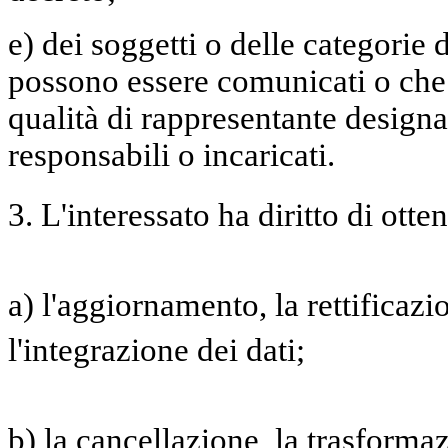
e) dei soggetti o delle categorie d
possono essere comunicati o che
qualità di rappresentante designat
responsabili o incaricati.
3. L'interessato ha diritto di otte
a) l'aggiornamento, la rettificaz
l'integrazione dei dati;
b) la cancellazione, la trasforma