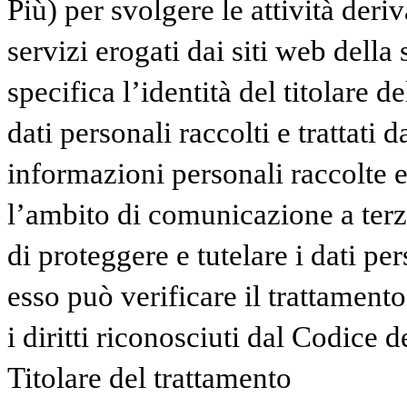
Più) per svolgere le attività deriv
servizi erogati dai siti web della
specifica l’identità del titolare d
dati personali raccolti e trattati 
informazioni personali raccolte e 
l’ambito di comunicazione a terzi
di proteggere e tutelare i dati pe
esso può verificare il trattamento
i diritti riconosciuti dal Codice d
Titolare del trattamento