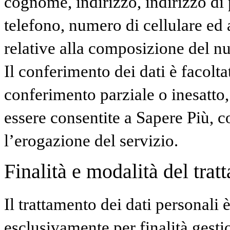
cognome, indirizzo, indirizzo di 
telefono, numero di cellulare ed 
relative alla composizione del nu
Il conferimento dei dati è facolta
conferimento parziale o inesatto,
essere consentite a Sapere Più, 
l’erogazione del servizio.
Finalità e modalità del trat
Il trattamento dei dati personali 
esclusivamente per finalità gest