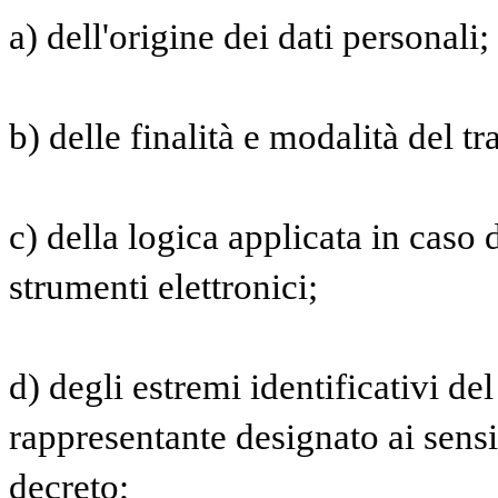
a) dell'origine dei dati personali;
b) delle finalità e modalità del t
c) della logica applicata in caso d
strumenti elettronici;
d) degli estremi identificativi del
rappresentante designato ai sensi
decreto;