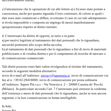
successivamente trattati;
c) l'attestazione che le operazioni di cui alle lettere a) e b) sono state portate a
conoscenza, anche per quanto riguarda il loro contenuto, di coloro ai quali i
dati sono stati comunicati o diffusi, eccettuato il caso in cui tale adempimento
si rivela impossibile o comporta un impiego di mezzi manifestamente
sproporzionato rispetto al diritto tutelato.
4. L'interessato ha diritto di opporsi, in tutto o in parte:
a) per motivi legittimi al trattamento dei dati personali che lo riguardano,
ancorché pertinenti allo scopo della raccolta;
b) al trattamento di dati personali che lo riguardano a fini di invio di materiale
pubblicitario o di vendita diretta o per il compimento di ricerche di mercato o
di comunicazione commerciale.
Tali diritti possono esser fatti valere rivolgendosi al titolare del trattamento,
secondo le seguenti modalità alternative:
invio di e-mail all’indirizzo:
privacy@saperepiu.it
; invio di comunicazione via
fax al n. +39 02-29416000; invio di comunicazione per posta ordinaria
all’indirizzo: Sapere Più s.a.s – Via Venezia n. 2 – 20060 Cassina de’ Pecchi
(Milano) . In particolare secondo l’art. 7 l’interessato può ottenere la conferma
dell’esistenza o meno di dati personali che lo riguardano, anche se non ancora
registrati, e la loro comunicazione in forma intelligibile.
In fede,
Sapere Più