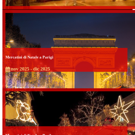
Mercatini di Natale a Parigi
nov 2025 - dic 2025