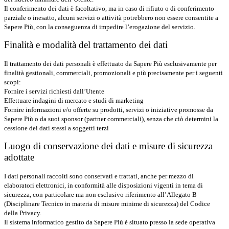
Il conferimento dei dati è facoltativo, ma in caso di rifiuto o di conferimento
parziale o inesatto, alcuni servizi o attività potrebbero non essere consentite a
Sapere Più, con la conseguenza di impedire l’erogazione del servizio.
Finalità e modalità del trattamento dei dati
Il trattamento dei dati personali è effettuato da Sapere Più esclusivamente per
finalità gestionali, commerciali, promozionali e più precisamente per i seguenti
scopi:
Fornire i servizi richiesti dall’Utente
Effettuare indagini di mercato e studi di marketing
Fornire informazioni e/o offerte su prodotti, servizi o iniziative promosse da
Sapere Più o da suoi sponsor (partner commerciali), senza che ciò determini la
cessione dei dati stessi a soggetti terzi
Luogo di conservazione dei dati e misure di sicurezza
adottate
I dati personali raccolti sono conservati e trattati, anche per mezzo di
elaboratori elettronici, in conformità alle disposizioni vigenti in tema di
sicurezza, con particolare ma non esclusivo riferimento all’Allegato B
(Disciplinare Tecnico in materia di misure minime di sicurezza) del Codice
della Privacy.
Il sistema informatico gestito da Sapere Più è situato presso la sede operativa