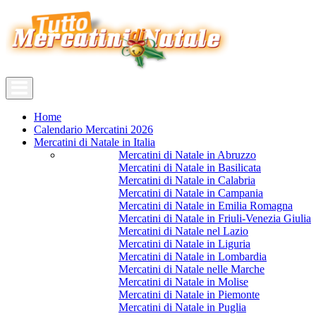
Home
Calendario Mercatini 2026
Mercatini di Natale in Italia
Mercatini di Natale in Abruzzo
Mercatini di Natale in Basilicata
Mercatini di Natale in Calabria
Mercatini di Natale in Campania
Mercatini di Natale in Emilia Romagna
Mercatini di Natale in Friuli-Venezia Giulia
Mercatini di Natale nel Lazio
Mercatini di Natale in Liguria
Mercatini di Natale in Lombardia
Mercatini di Natale nelle Marche
Mercatini di Natale in Molise
Mercatini di Natale in Piemonte
Mercatini di Natale in Puglia