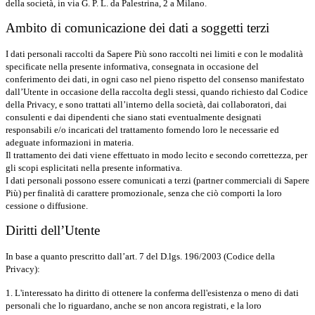
della società, in via G. P. L. da Palestrina, 2 a Milano.
Ambito di comunicazione dei dati a soggetti terzi
I dati personali raccolti da Sapere Più sono raccolti nei limiti e con le modalità
specificate nella presente informativa, consegnata in occasione del
conferimento dei dati, in ogni caso nel pieno rispetto del consenso manifestato
dall’Utente in occasione della raccolta degli stessi, quando richiesto dal Codice
della Privacy, e sono trattati all’interno della società, dai collaboratori, dai
consulenti e dai dipendenti che siano stati eventualmente designati
responsabili e/o incaricati del trattamento fornendo loro le necessarie ed
adeguate informazioni in materia.
Il trattamento dei dati viene effettuato in modo lecito e secondo correttezza, per
gli scopi esplicitati nella presente informativa.
I dati personali possono essere comunicati a terzi (partner commerciali di Sapere
Più) per finalità di carattere promozionale, senza che ciò comporti la loro
cessione o diffusione.
Diritti dell’Utente
In base a quanto prescritto dall’art. 7 del D.lgs. 196/2003 (Codice della
Privacy):
1. L'interessato ha diritto di ottenere la conferma dell'esistenza o meno di dati
personali che lo riguardano, anche se non ancora registrati, e la loro