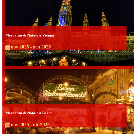
Mercatini di Natale a Vienna
nov 2025 - gen 2026
Mercatini di Natale a Berna
nov 2025 - dic 2025