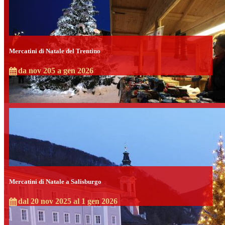
Mercatini di Natale del Trentino
da nov 205 a gen 2026
Mercatini di Natale a Salisburgo
dal 20 nov 2025 al 1 gen 2026