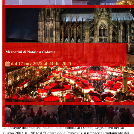
Mercatini di Natale a Colonia
dal 17 nov 2025 al 23 dic 2025
Informativa sulla Privacy
Informativa per il trattamento dei personali ai sensi
e per gli effetti di cui all’articolo 13 del D. lgs. n.
196/2003 e s.m.i.
La presente informativa, redatta in conformità al Decreto Legislativo del 30
giugno 2003, n. 196 (c.d.“Codice della Privacy”), si riferisce al trattamento dei