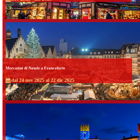
Mercatini di Natale a Francoforte
dal 24 nov 2025 al 22 dic 2025