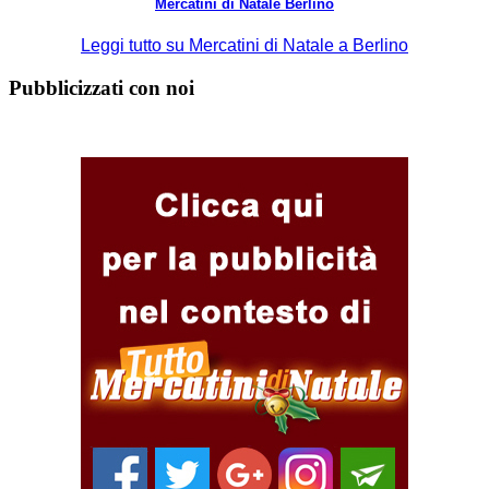
Mercatini di Natale Berlino
Leggi tutto su Mercatini di Natale a Berlino
Pubblicizzati con noi