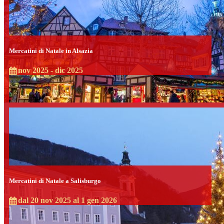
Mercatini di Natale in Alsazia
nov 2025 - dic 2025
Mercatini di Natale a Salisburgo
dal 20 nov 2025 al 1 gen 2026