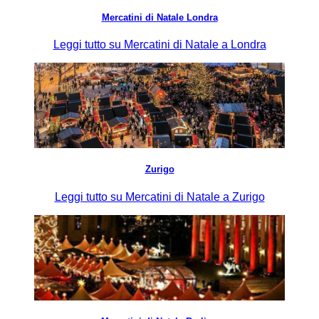
Mercatini di Natale Londra
Leggi tutto su Mercatini di Natale a Londra
Zurigo
Leggi tutto su Mercatini di Natale a Zurigo