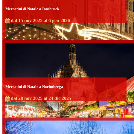
Mercatini di Natale a Innsbruck
dal 15 nov 2025 al 6 gen 2026
Mercatini di Natale a Norimberga
dal 28 nov 2025 al 24 dic 2025