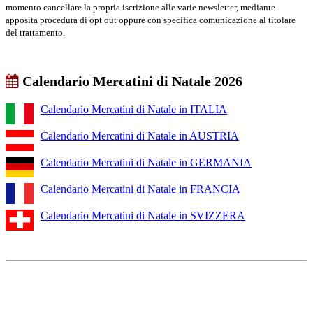
momento cancellare la propria iscrizione alle varie newsletter, mediante
apposita procedura di opt out oppure con specifica comunicazione al titolare
del trattamento.
Calendario
Mercatini di Natale 2026
Calendario Mercatini di Natale in
ITALIA
Calendario Mercatini di Natale in
AUSTRIA
Calendario Mercatini di Natale in
GERMANIA
Calendario Mercatini di Natale in
FRANCIA
Calendario Mercatini di Natale in
SVIZZERA