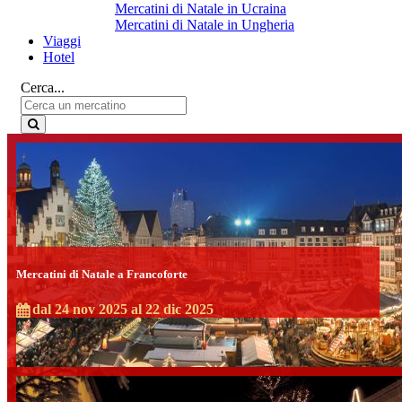
Mercatini di Natale in Ucraina
Mercatini di Natale in Ungheria
Viaggi
Hotel
Cerca...
Mercatini di Natale a Francoforte
dal 24 nov 2025 al 22 dic 2025