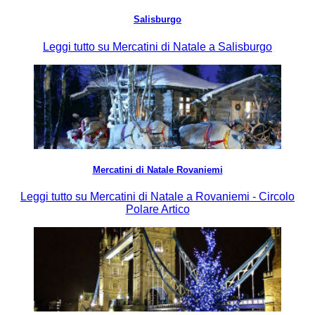
Salisburgo
Leggi tutto su Mercatini di Natale a Salisburgo
Mercatini di Natale Rovaniemi
Leggi tutto su Mercatini di Natale a Rovaniemi - Circolo
Polare Artico