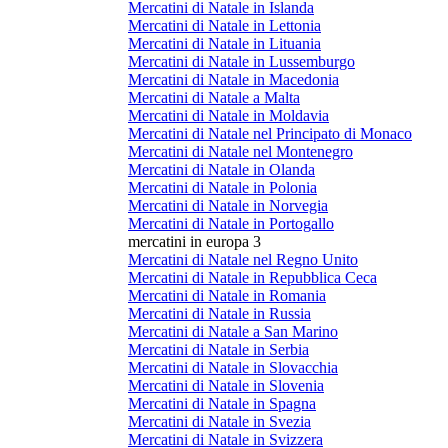
Mercatini di Natale in Islanda
Mercatini di Natale in Lettonia
Mercatini di Natale in Lituania
Mercatini di Natale in Lussemburgo
Mercatini di Natale in Macedonia
Mercatini di Natale a Malta
Mercatini di Natale in Moldavia
Mercatini di Natale nel Principato di Monaco
Mercatini di Natale nel Montenegro
Mercatini di Natale in Olanda
Mercatini di Natale in Polonia
Mercatini di Natale in Norvegia
Mercatini di Natale in Portogallo
mercatini in europa 3
Mercatini di Natale nel Regno Unito
Mercatini di Natale in Repubblica Ceca
Mercatini di Natale in Romania
Mercatini di Natale in Russia
Mercatini di Natale a San Marino
Mercatini di Natale in Serbia
Mercatini di Natale in Slovacchia
Mercatini di Natale in Slovenia
Mercatini di Natale in Spagna
Mercatini di Natale in Svezia
Mercatini di Natale in Svizzera