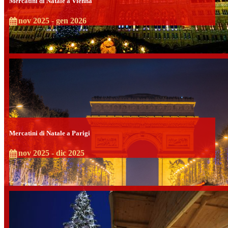
Mercatini di Natale a Vienna
nov 2025 - gen 2026
Mercatini di Natale a Parigi
nov 2025 - dic 2025