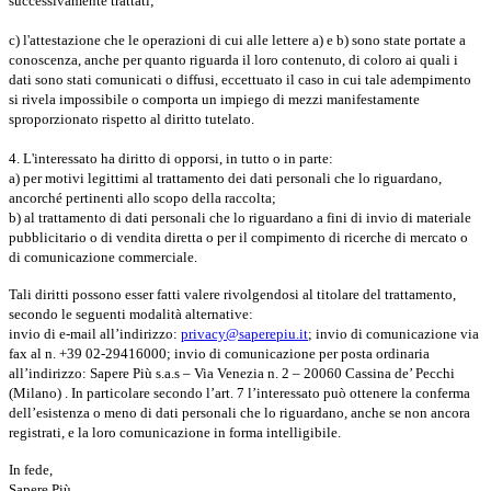
successivamente trattati;
c) l'attestazione che le operazioni di cui alle lettere a) e b) sono state portate a
conoscenza, anche per quanto riguarda il loro contenuto, di coloro ai quali i
dati sono stati comunicati o diffusi, eccettuato il caso in cui tale adempimento
si rivela impossibile o comporta un impiego di mezzi manifestamente
sproporzionato rispetto al diritto tutelato.
4. L'interessato ha diritto di opporsi, in tutto o in parte:
a) per motivi legittimi al trattamento dei dati personali che lo riguardano,
ancorché pertinenti allo scopo della raccolta;
b) al trattamento di dati personali che lo riguardano a fini di invio di materiale
pubblicitario o di vendita diretta o per il compimento di ricerche di mercato o
di comunicazione commerciale.
Tali diritti possono esser fatti valere rivolgendosi al titolare del trattamento,
secondo le seguenti modalità alternative:
invio di e-mail all’indirizzo:
privacy@saperepiu.it
; invio di comunicazione via
fax al n. +39 02-29416000; invio di comunicazione per posta ordinaria
all’indirizzo: Sapere Più s.a.s – Via Venezia n. 2 – 20060 Cassina de’ Pecchi
(Milano) . In particolare secondo l’art. 7 l’interessato può ottenere la conferma
dell’esistenza o meno di dati personali che lo riguardano, anche se non ancora
registrati, e la loro comunicazione in forma intelligibile.
In fede,
Sapere Più