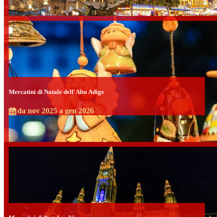
Mercatini di Natale dell'Alto Adige
da nov 2025 a gen 2026