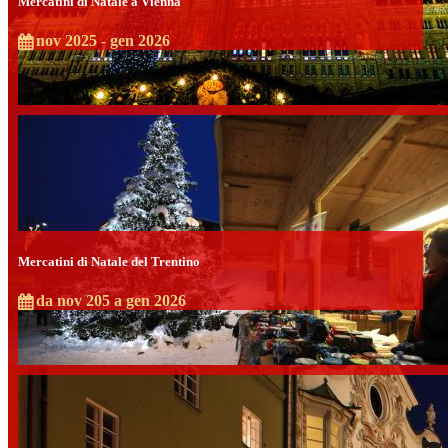
Mercatini di Natale a Vienna
nov 2025 - gen 2026
Mercatini di Natale del Trentino
da nov 205 a gen 2026