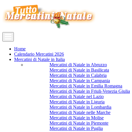
Home
Calendario Mercatini 2026
Mercatini di Natale in Italia
Mercatini di Natale in Abruzzo
Mercatini di Natale in Basilicata
Mercatini di Natale in Calabria
Mercatini di Natale in Campania
Mercatini di Natale in Emilia Romagna
Mercatini di Natale in Friuli-Venezia Giulia
Mercatini di Natale nel Lazio
Mercatini di Natale in Liguria
Mercatini di Natale in Lombardia
Mercatini di Natale nelle Marche
Mercatini di Natale in Molise
Mercatini di Natale in Piemonte
Mercatini di Natale in Puglia