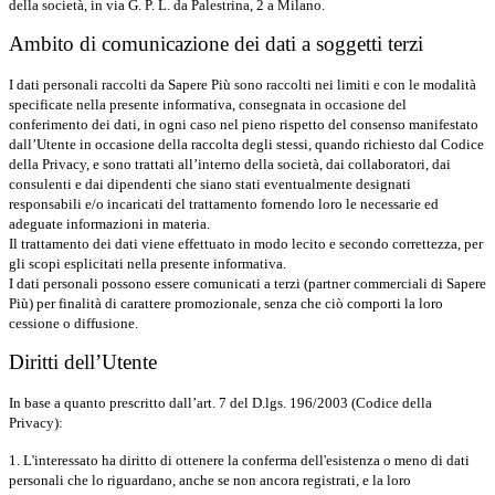
della società, in via G. P. L. da Palestrina, 2 a Milano.
Ambito di comunicazione dei dati a soggetti terzi
I dati personali raccolti da Sapere Più sono raccolti nei limiti e con le modalità
specificate nella presente informativa, consegnata in occasione del
conferimento dei dati, in ogni caso nel pieno rispetto del consenso manifestato
dall’Utente in occasione della raccolta degli stessi, quando richiesto dal Codice
della Privacy, e sono trattati all’interno della società, dai collaboratori, dai
consulenti e dai dipendenti che siano stati eventualmente designati
responsabili e/o incaricati del trattamento fornendo loro le necessarie ed
adeguate informazioni in materia.
Il trattamento dei dati viene effettuato in modo lecito e secondo correttezza, per
gli scopi esplicitati nella presente informativa.
I dati personali possono essere comunicati a terzi (partner commerciali di Sapere
Più) per finalità di carattere promozionale, senza che ciò comporti la loro
cessione o diffusione.
Diritti dell’Utente
In base a quanto prescritto dall’art. 7 del D.lgs. 196/2003 (Codice della
Privacy):
1. L'interessato ha diritto di ottenere la conferma dell'esistenza o meno di dati
personali che lo riguardano, anche se non ancora registrati, e la loro