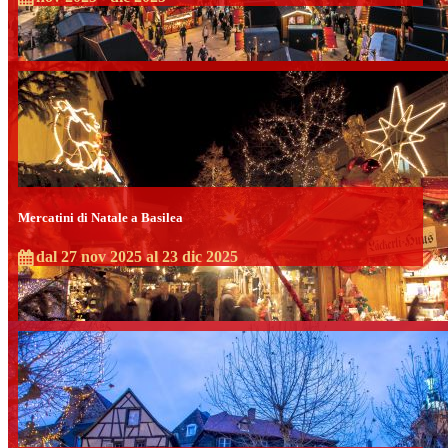
Mercatini di Natale a Basilea
dal 27 nov 2025 al 23 dic 2025