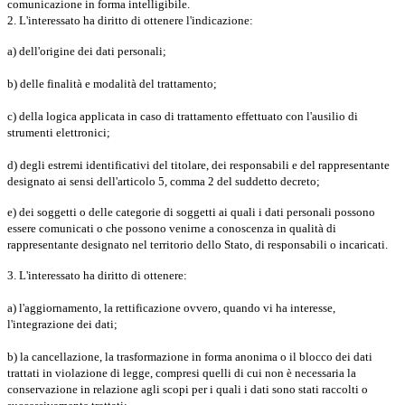
comunicazione in forma intelligibile.
2. L'interessato ha diritto di ottenere l'indicazione:
a) dell'origine dei dati personali;
b) delle finalità e modalità del trattamento;
c) della logica applicata in caso di trattamento effettuato con l'ausilio di
strumenti elettronici;
d) degli estremi identificativi del titolare, dei responsabili e del rappresentante
designato ai sensi dell'articolo 5, comma 2 del suddetto decreto;
e) dei soggetti o delle categorie di soggetti ai quali i dati personali possono
essere comunicati o che possono venirne a conoscenza in qualità di
rappresentante designato nel territorio dello Stato, di responsabili o incaricati.
3. L'interessato ha diritto di ottenere:
a) l'aggiornamento, la rettificazione ovvero, quando vi ha interesse,
l'integrazione dei dati;
b) la cancellazione, la trasformazione in forma anonima o il blocco dei dati
trattati in violazione di legge, compresi quelli di cui non è necessaria la
conservazione in relazione agli scopi per i quali i dati sono stati raccolti o