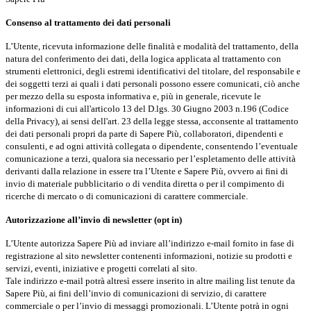
Consenso al trattamento dei dati personali
L’Utente, ricevuta informazione delle finalità e modalità del trattamento, della
natura del conferimento dei dati, della logica applicata al trattamento con
strumenti elettronici, degli estremi identificativi del titolare, del responsabile e
dei soggetti terzi ai quali i dati personali possono essere comunicati, ciò anche
per mezzo della su esposta informativa e, più in generale, ricevute le
informazioni di cui all'articolo 13 del D.lgs. 30 Giugno 2003 n.196 (Codice
della Privacy), ai sensi dell'art. 23 della legge stessa, acconsente al trattamento
dei dati personali propri da parte di Sapere Più, collaboratori, dipendenti e
consulenti, e ad ogni attività collegata o dipendente, consentendo l’eventuale
comunicazione a terzi, qualora sia necessario per l’espletamento delle attività
derivanti dalla relazione in essere tra l’Utente e Sapere Più, ovvero ai fini di
invio di materiale pubblicitario o di vendita diretta o per il compimento di
ricerche di mercato o di comunicazioni di carattere commerciale.
Autorizzazione all’invio di newsletter (opt in)
L’Utente autorizza Sapere Più ad inviare all’indirizzo e-mail fornito in fase di
registrazione al sito newsletter contenenti informazioni, notizie su prodotti e
servizi, eventi, iniziative e progetti correlati al sito.
Tale indirizzo e-mail potrà altresì essere inserito in altre mailing list tenute da
Sapere Più, ai fini dell’invio di comunicazioni di servizio, di carattere
commerciale o per l’invio di messaggi promozionali. L’Utente potrà in ogni