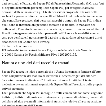
dati personali effettuato da Sapere Più di Franceschini Alessandro & C. s.a.s (qui
di seguito denominata per semplicità Sapere Più) per svolgere le attività
derivanti dalle relazioni con gli Utenti dei servizi erogati dai siti web della
società. La presente informativa specifica l’identità del titolare del trattamento
che controlla e gestisce i dati personali raccolti e trattati da Sapere Più, indica
quali sono le informazioni personali raccolte e le finalità, le modalità del
trattamento, l’ambito di comunicazione a terzi, le misure di sicurezza adottate al
fine di proteggere e tutelare i dati personali dell’Utente e le modalità con cui
esso può verificare il trattamento di dati che lo riguardano ed esercitare i diritti
riconosciuti dal Codice della Privacy.
Titolare del trattamento
Il Titolare del trattamento è Sapere Più, con sede legale in via Venezia n.
2, 20060 Cassina de’ Pecchi (Milano), P.Iva 12952970155.
Natura e tipo dei dati raccolti e trattati
Sapere Più raccoglie i dati personali che l’Utente liberamente fornisce all’atto
della compilazione del modulo di iscrizione ai servizi erogati dal sito web
“www.tuttomercatinidinatale.it”. I dati raccolti sono forniti dall'Utente
medesimo ovvero altrimenti acquisiti da Sapere Più nell'esercizio della propria
attività statutaria.
I dati personali che Sapere Più raccoglie e tratta comprendono: nome, cognome,
indirizzo, indirizzo di posta elettronica (e-mail), numero di telefono, numero di
cellulare ed altre eventuali informazioni statistiche relative alla composizione
del nucleo familiare dell’Utente.