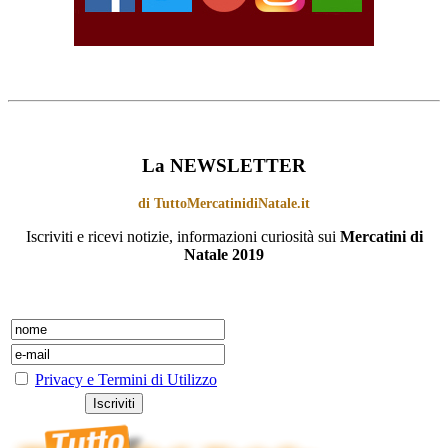
La NEWSLETTER
di TuttoMercatinidiNatale.it
Iscriviti e ricevi notizie, informazioni curiosità sui
Mercatini di
Natale 2019
Privacy e Termini di Utilizzo