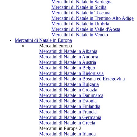
Mercatini di Natale in Sardegna
Mercatini di Natale in Sicilia
Mercatini di Natale in Toscana
Mercatini di Natale in Trentino-Alto Adige
Mercatini di Natale in Umbria
Mercatini di Natale in Valle d'Aosta
Mercatini di Natale in Veneto
Mercatini di Natale in Europa
Mercatini europa
Mercatini di Natale in Albania
Mercatini di Natale in Andorra
Mercatini di Natale in Austria
Mercatini di Natale in Belgio
Mercatini di Natale in Bielorussia
Mercatini di Natale in Bosnia ed Erzegovina
Mercatini di Natale in Bulgaria
Mercatini di Natale in Croazia
Mercatini di Natale in Danimarca
Mercatini di Natale in Estonia
Mercatini di Natale in Finlandia
Mercatini di Natale in Francia
Mercatini di Natale in Germania
Mercatini di Natale in Grecia
Mercatini in Europa 2
Mercatini di Natale in Irlanda