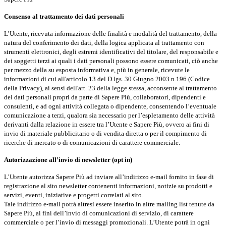
Consenso al trattamento dei dati personali
L’Utente, ricevuta informazione delle finalità e modalità del trattamento, della
natura del conferimento dei dati, della logica applicata al trattamento con
strumenti elettronici, degli estremi identificativi del titolare, del responsabile e
dei soggetti terzi ai quali i dati personali possono essere comunicati, ciò anche
per mezzo della su esposta informativa e, più in generale, ricevute le
informazioni di cui all'articolo 13 del D.lgs. 30 Giugno 2003 n.196 (Codice
della Privacy), ai sensi dell'art. 23 della legge stessa, acconsente al trattamento
dei dati personali propri da parte di Sapere Più, collaboratori, dipendenti e
consulenti, e ad ogni attività collegata o dipendente, consentendo l’eventuale
comunicazione a terzi, qualora sia necessario per l’espletamento delle attività
derivanti dalla relazione in essere tra l’Utente e Sapere Più, ovvero ai fini di
invio di materiale pubblicitario o di vendita diretta o per il compimento di
ricerche di mercato o di comunicazioni di carattere commerciale.
Autorizzazione all’invio di newsletter (opt in)
L’Utente autorizza Sapere Più ad inviare all’indirizzo e-mail fornito in fase di
registrazione al sito newsletter contenenti informazioni, notizie su prodotti e
servizi, eventi, iniziative e progetti correlati al sito.
Tale indirizzo e-mail potrà altresì essere inserito in altre mailing list tenute da
Sapere Più, ai fini dell’invio di comunicazioni di servizio, di carattere
commerciale o per l’invio di messaggi promozionali. L’Utente potrà in ogni