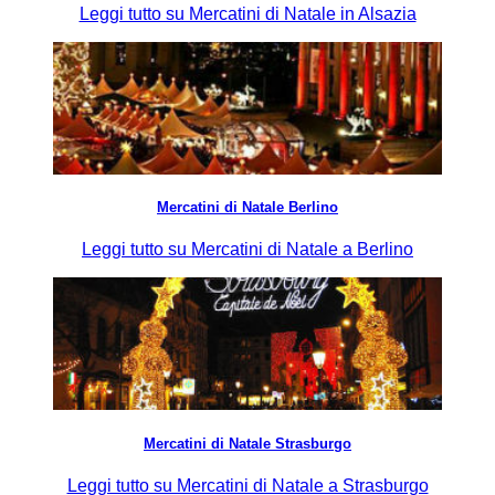
Leggi tutto su Mercatini di Natale in Alsazia
Mercatini di Natale Berlino
Leggi tutto su Mercatini di Natale a Berlino
Mercatini di Natale Strasburgo
Leggi tutto su Mercatini di Natale a Strasburgo