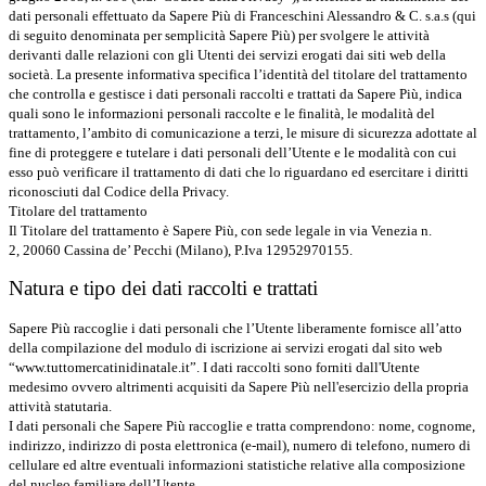
dati personali effettuato da Sapere Più di Franceschini Alessandro & C. s.a.s (qui
di seguito denominata per semplicità Sapere Più) per svolgere le attività
derivanti dalle relazioni con gli Utenti dei servizi erogati dai siti web della
società. La presente informativa specifica l’identità del titolare del trattamento
che controlla e gestisce i dati personali raccolti e trattati da Sapere Più, indica
quali sono le informazioni personali raccolte e le finalità, le modalità del
trattamento, l’ambito di comunicazione a terzi, le misure di sicurezza adottate al
fine di proteggere e tutelare i dati personali dell’Utente e le modalità con cui
esso può verificare il trattamento di dati che lo riguardano ed esercitare i diritti
riconosciuti dal Codice della Privacy.
Titolare del trattamento
Il Titolare del trattamento è Sapere Più, con sede legale in via Venezia n.
2, 20060 Cassina de’ Pecchi (Milano), P.Iva 12952970155.
Natura e tipo dei dati raccolti e trattati
Sapere Più raccoglie i dati personali che l’Utente liberamente fornisce all’atto
della compilazione del modulo di iscrizione ai servizi erogati dal sito web
“www.tuttomercatinidinatale.it”. I dati raccolti sono forniti dall'Utente
medesimo ovvero altrimenti acquisiti da Sapere Più nell'esercizio della propria
attività statutaria.
I dati personali che Sapere Più raccoglie e tratta comprendono: nome, cognome,
indirizzo, indirizzo di posta elettronica (e-mail), numero di telefono, numero di
cellulare ed altre eventuali informazioni statistiche relative alla composizione
del nucleo familiare dell’Utente.