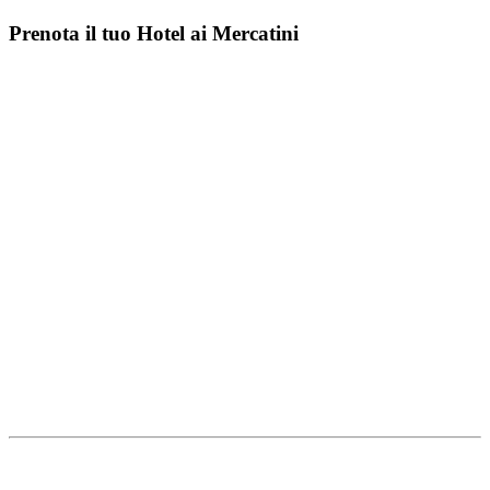
Prenota il tuo Hotel ai Mercatini