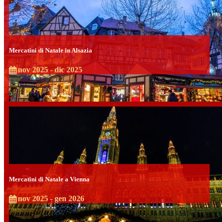
Mercatini di Natale in Alsazia
nov 2025 - dic 2025
Mercatini di Natale a Vienna
nov 2025 - gen 2026