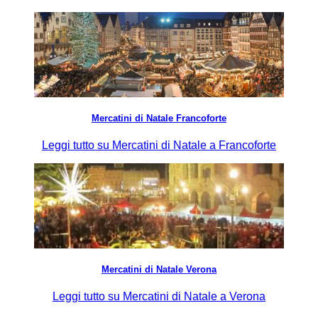
Mercatini di Natale Francoforte
Leggi tutto su Mercatini di Natale a Francoforte
Mercatini di Natale Verona
Leggi tutto su Mercatini di Natale a Verona