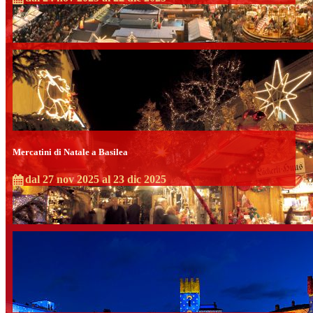
Mercatini di Natale a Basilea
dal 27 nov 2025 al 23 dic 2025