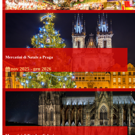
Mercatini di Natale a Praga
nov 2025 - gen 2026