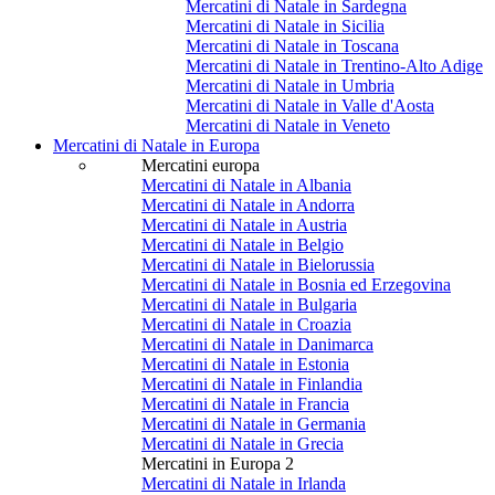
Mercatini di Natale in Sardegna
Mercatini di Natale in Sicilia
Mercatini di Natale in Toscana
Mercatini di Natale in Trentino-Alto Adige
Mercatini di Natale in Umbria
Mercatini di Natale in Valle d'Aosta
Mercatini di Natale in Veneto
Mercatini di Natale in Europa
Mercatini europa
Mercatini di Natale in Albania
Mercatini di Natale in Andorra
Mercatini di Natale in Austria
Mercatini di Natale in Belgio
Mercatini di Natale in Bielorussia
Mercatini di Natale in Bosnia ed Erzegovina
Mercatini di Natale in Bulgaria
Mercatini di Natale in Croazia
Mercatini di Natale in Danimarca
Mercatini di Natale in Estonia
Mercatini di Natale in Finlandia
Mercatini di Natale in Francia
Mercatini di Natale in Germania
Mercatini di Natale in Grecia
Mercatini in Europa 2
Mercatini di Natale in Irlanda