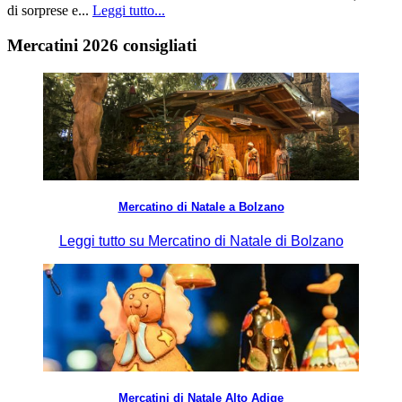
di sorprese e...
Leggi tutto...
Mercatini 2026 consigliati
Mercatino di Natale a Bolzano
Leggi tutto su Mercatino di Natale di Bolzano
Mercatini di Natale Alto Adige