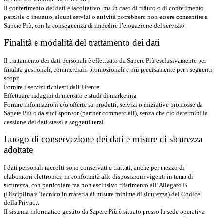
Il conferimento dei dati è facoltativo, ma in caso di rifiuto o di conferimento
parziale o inesatto, alcuni servizi o attività potrebbero non essere consentite a
Sapere Più, con la conseguenza di impedire l’erogazione del servizio.
Finalità e modalità del trattamento dei dati
Il trattamento dei dati personali è effettuato da Sapere Più esclusivamente per
finalità gestionali, commerciali, promozionali e più precisamente per i seguenti
scopi:
Fornire i servizi richiesti dall’Utente
Effettuare indagini di mercato e studi di marketing
Fornire informazioni e/o offerte su prodotti, servizi o iniziative promosse da
Sapere Più o da suoi sponsor (partner commerciali), senza che ciò determini la
cessione dei dati stessi a soggetti terzi
Luogo di conservazione dei dati e misure di sicurezza
adottate
I dati personali raccolti sono conservati e trattati, anche per mezzo di
elaboratori elettronici, in conformità alle disposizioni vigenti in tema di
sicurezza, con particolare ma non esclusivo riferimento all’Allegato B
(Disciplinare Tecnico in materia di misure minime di sicurezza) del Codice
della Privacy.
Il sistema informatico gestito da Sapere Più è situato presso la sede operativa