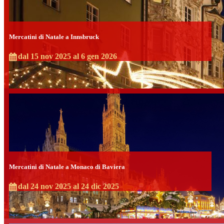
Mercatini di Natale a Innsbruck
dal 15 nov 2025 al 6 gen 2026
Mercatini di Natale a Monaco di Baviera
dal 24 nov 2025 al 24 dic 2025