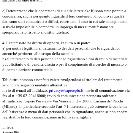
successivamente trattati;
c) l'attestazione che le operazioni di cui alle lettere a) e b) sono state portate a
conoscenza, anche per quanto riguarda il loro contenuto, di coloro ai quali i
dati sono stati comunicati o diffusi, eccettuato il caso in cui tale adempimento
si rivela impossibile o comporta un impiego di mezzi manifestamente
sproporzionato rispetto al diritto tutelato.
4. L'interessato ha diritto di opporsi, in tutto o in parte:
a) per motivi legittimi al trattamento dei dati personali che lo riguardano,
ancorché pertinenti allo scopo della raccolta;
b) al trattamento di dati personali che lo riguardano a fini di invio di materiale
pubblicitario o di vendita diretta o per il compimento di ricerche di mercato o
di comunicazione commerciale.
Tali diritti possono esser fatti valere rivolgendosi al titolare del trattamento,
secondo le seguenti modalità alternative:
invio di e-mail all’indirizzo:
privacy@saperepiu.it
; invio di comunicazione via
fax al n. +39 02-29416000; invio di comunicazione per posta ordinaria
all’indirizzo: Sapere Più s.a.s – Via Venezia n. 2 – 20060 Cassina de’ Pecchi
(Milano) . In particolare secondo l’art. 7 l’interessato può ottenere la conferma
dell’esistenza o meno di dati personali che lo riguardano, anche se non ancora
registrati, e la loro comunicazione in forma intelligibile.
In fede,
Sapere Più