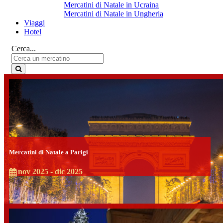
Mercatini di Natale in Ucraina
Mercatini di Natale in Ungheria
Viaggi
Hotel
Cerca...
Mercatini di Natale a Parigi
nov 2025 - dic 2025