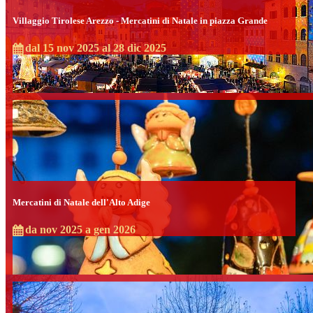
Villaggio Tirolese Arezzo - Mercatini di Natale in piazza Grande
dal 15 nov 2025 al 28 dic 2025
Mercatini di Natale dell'Alto Adige
da nov 2025 a gen 2026