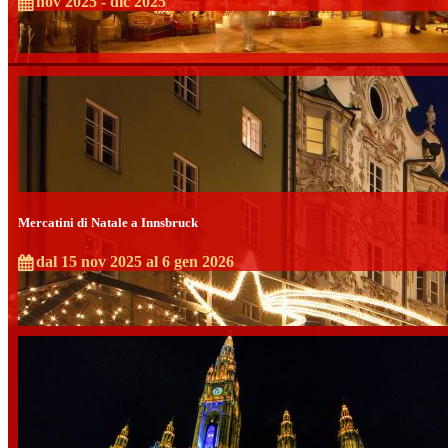
nov 2025 - dic 2025
Mercatini di Natale a Innsbruck
dal 15 nov 2025 al 6 gen 2026