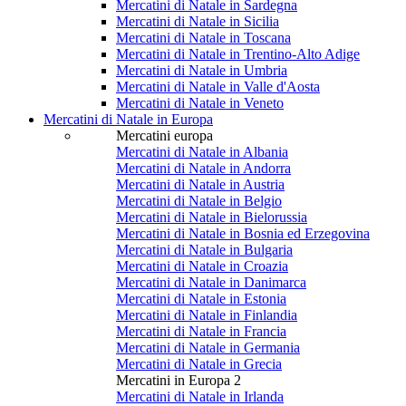
Mercatini di Natale in Sardegna
Mercatini di Natale in Sicilia
Mercatini di Natale in Toscana
Mercatini di Natale in Trentino-Alto Adige
Mercatini di Natale in Umbria
Mercatini di Natale in Valle d'Aosta
Mercatini di Natale in Veneto
Mercatini di Natale in Europa
Mercatini europa
Mercatini di Natale in Albania
Mercatini di Natale in Andorra
Mercatini di Natale in Austria
Mercatini di Natale in Belgio
Mercatini di Natale in Bielorussia
Mercatini di Natale in Bosnia ed Erzegovina
Mercatini di Natale in Bulgaria
Mercatini di Natale in Croazia
Mercatini di Natale in Danimarca
Mercatini di Natale in Estonia
Mercatini di Natale in Finlandia
Mercatini di Natale in Francia
Mercatini di Natale in Germania
Mercatini di Natale in Grecia
Mercatini in Europa 2
Mercatini di Natale in Irlanda