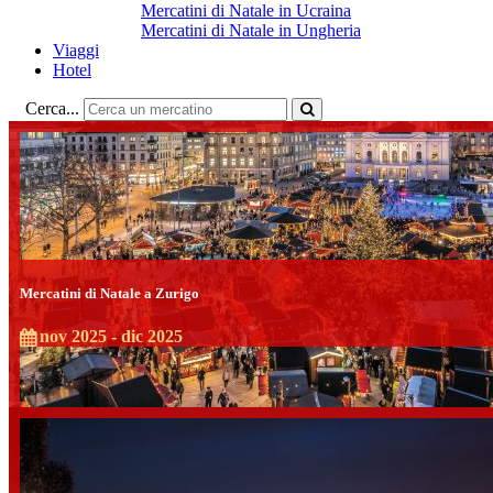
Mercatini di Natale in Ucraina
Mercatini di Natale in Ungheria
Viaggi
Hotel
Cerca...
Mercatini di Natale a Zurigo
nov 2025 - dic 2025