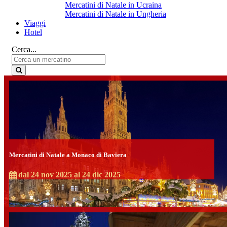
Mercatini di Natale in Ucraina
Mercatini di Natale in Ungheria
Viaggi
Hotel
Cerca...
Mercatini di Natale a Monaco di Baviera
dal 24 nov 2025 al 24 dic 2025