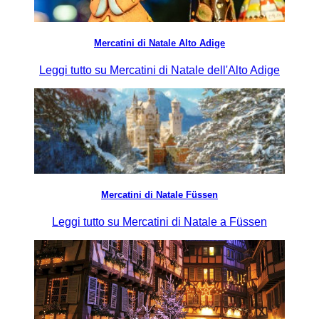
Mercatini di Natale Alto Adige
Leggi tutto su Mercatini di Natale dell'Alto Adige
Mercatini di Natale Füssen
Leggi tutto su Mercatini di Natale a Füssen