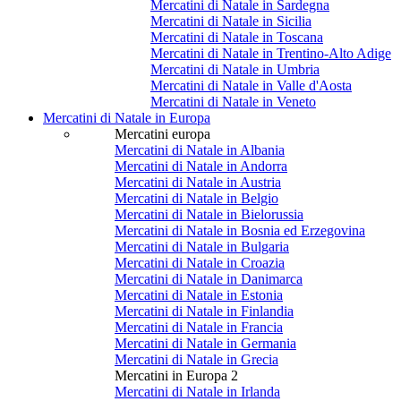
Mercatini di Natale in Sardegna
Mercatini di Natale in Sicilia
Mercatini di Natale in Toscana
Mercatini di Natale in Trentino-Alto Adige
Mercatini di Natale in Umbria
Mercatini di Natale in Valle d'Aosta
Mercatini di Natale in Veneto
Mercatini di Natale in Europa
Mercatini europa
Mercatini di Natale in Albania
Mercatini di Natale in Andorra
Mercatini di Natale in Austria
Mercatini di Natale in Belgio
Mercatini di Natale in Bielorussia
Mercatini di Natale in Bosnia ed Erzegovina
Mercatini di Natale in Bulgaria
Mercatini di Natale in Croazia
Mercatini di Natale in Danimarca
Mercatini di Natale in Estonia
Mercatini di Natale in Finlandia
Mercatini di Natale in Francia
Mercatini di Natale in Germania
Mercatini di Natale in Grecia
Mercatini in Europa 2
Mercatini di Natale in Irlanda