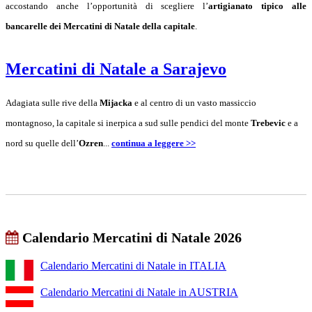
accostando anche l’opportunità di scegliere l’
artigianato tipico alle
bancarelle dei Mercatini di Natale della capitale
.
Mercatini di Natale a Sarajevo
Adagiata sulle rive della
Mijacka
e al centro di un vasto massiccio
montagnoso, la capitale si inerpica a sud sulle pendici del monte
Trebevic
e a
nord su quelle dell’
Ozren
...
continua a leggere >>
Calendario
Mercatini di Natale 2026
Calendario Mercatini di Natale in
ITALIA
Calendario Mercatini di Natale in
AUSTRIA