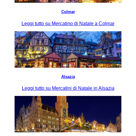
Colmar
Leggi tutto su Mercatino di Natale a Colmar
Alsazia
Leggi tutto su Mercatini di Natale in Alsazia