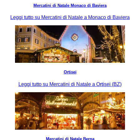
Mercatini di Natale Monaco di Baviera
Leggi tutto su Mercatini di Natale a Monaco di Baviera
Ortisei
Leggi tutto su Mercatini di Natale a Ortisei (BZ)
Mercatini di Natale Berna