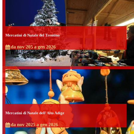
Mercatini di Natale del Trentino
da nov 205 a gen 2026
Mercatini di Natale dell'Alto Adige
da nov 2025 a gen 2026