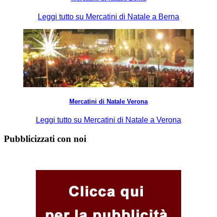
Leggi tutto su Mercatini di Natale a Berna
Mercatini di Natale Verona
Leggi tutto su Mercatini di Natale a Verona
Pubblicizzati con noi