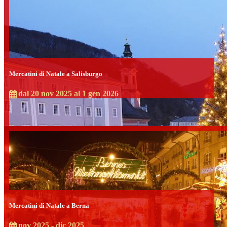
Mercatini di Natale a Salisburgo
dal 20 nov 2025 al 1 gen 2026
Mercatini di Natale a Berna
nov 2025 - dic 2025