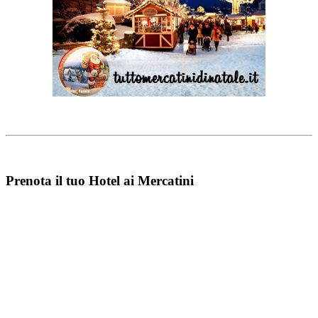
Prenota il tuo Hotel ai Mercatini