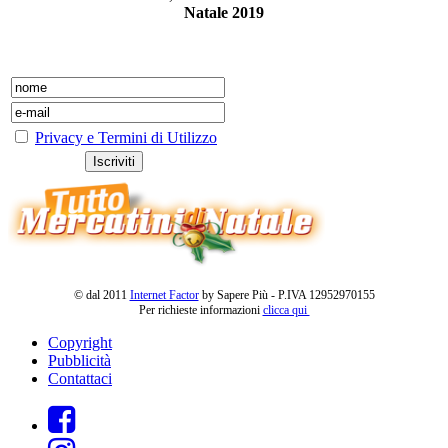
Natale 2019
Privacy e Termini di Utilizzo
© dal 2011
Internet Factor
by Sapere Più - P.IVA 12952970155
Per richieste informazioni
clicca qui
Copyright
Pubblicità
Contattaci