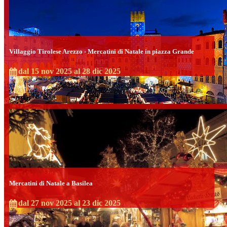
Villaggio Tirolese Arezzo - Mercatini di Natale in piazza Grande
dal 15 nov 2025 al 28 dic 2025
Mercatini di Natale a Basilea
dal 27 nov 2025 al 23 dic 2025