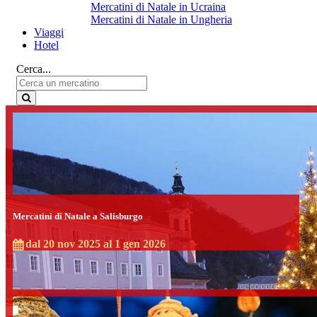
Mercatini di Natale in Ucraina
Mercatini di Natale in Ungheria
Viaggi
Hotel
Cerca...
Mercatini di Natale a Salisburgo
dal 20 nov 2025 al 1 gen 2026