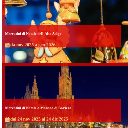
Mercatini di Natale dell'Alto Adige
da nov 2025 a gen 2026
Mercatini di Natale a Monaco di Baviera
dal 24 nov 2025 al 24 dic 2025