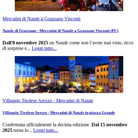
Mercatini di Natale a Grazzano Visconti
Natale di Grazzano - Mercatini di Natale a Grazzano Visconti (PC)
Dall'8 novembre 2025
un Natale come non l’avete mai visto, ricco
di sorprese e...
Leggi tutto...
Villaggio Tirolese Arezzo - Mercatini di Natale
Villaggio Tirolese Arezzo - Mercatini di Natale in piazza Grande
Confermata ufficialmente la decima edizione.
Dal 15 novembre
2025
torna lo...
Leggi tutto...