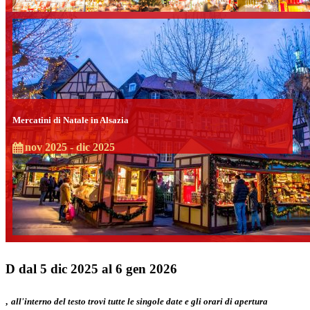
Mercatini di Natale in Alsazia
nov 2025 - dic 2025
Marcé da Nadé - Mercatini di
Natale a Corvara in Badia (BZ)
dal 5 dic 2025 al 6 gen 2026
all'interno del testo trovi tutte le singole date e gli orari di apertura