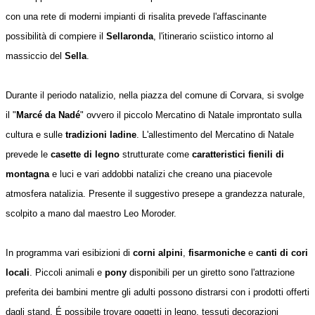
con una rete di moderni impianti di risalita prevede l'affascinante
possibilità di compiere il
Sellaronda
, l'itinerario sciistico intorno al
massiccio del
Sella
.
Durante il periodo natalizio, nella piazza del comune di Corvara, si svolge
il "
Marcé da Nadé
" ovvero il piccolo Mercatino di Natale improntato sulla
cultura e sulle
tradizioni ladine
. L'allestimento del Mercatino di Natale
prevede le
casette di legno
strutturate come
caratteristici fienili di
montagna
e luci e vari addobbi natalizi che creano una piacevole
atmosfera natalizia. Presente il suggestivo presepe a grandezza naturale,
scolpito a mano dal maestro Leo Moroder.
In programma vari esibizioni di
corni alpini
,
fisarmoniche
e
canti di cori
locali
. Piccoli animali e
pony
disponibili per un giretto sono l'attrazione
preferita dei bambini mentre gli adulti possono distrarsi con i prodotti offerti
dagli stand. É possibile trovare oggetti in legno, tessuti decorazioni