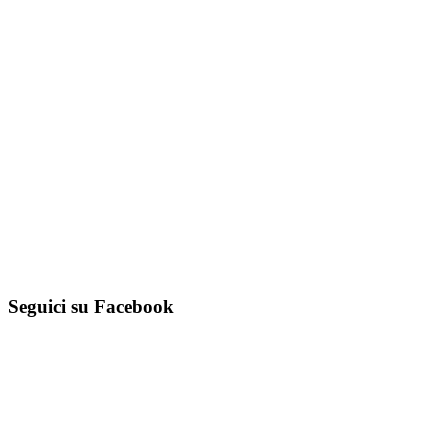
Seguici su Facebook