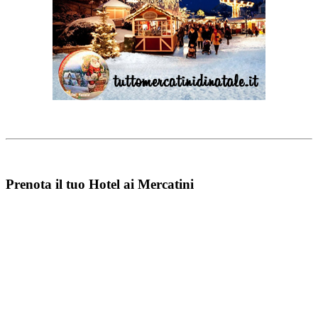
Prenota il tuo Hotel ai Mercatini