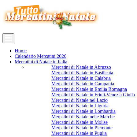
Home
Calendario Mercatini 2026
Mercatini di Natale in Italia
Mercatini di Natale in Abruzzo
Mercatini di Natale in Basilicata
Mercatini di Natale in Calabria
Mercatini di Natale in Campania
Mercatini di Natale in Emilia Romagna
Mercatini di Natale in Friuli-Venezia Giulia
Mercatini di Natale nel Lazio
Mercatini di Natale in Liguria
Mercatini di Natale in Lombardia
Mercatini di Natale nelle Marche
Mercatini di Natale in Molise
Mercatini di Natale in Piemonte
Mercatini di Natale in Puglia