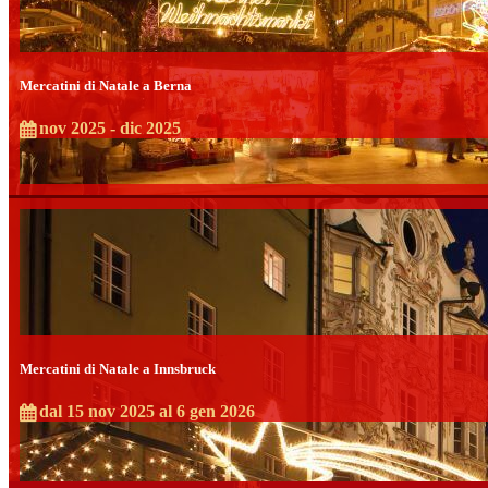
Mercatini di Natale a Berna
nov 2025 - dic 2025
Mercatini di Natale a Innsbruck
dal 15 nov 2025 al 6 gen 2026