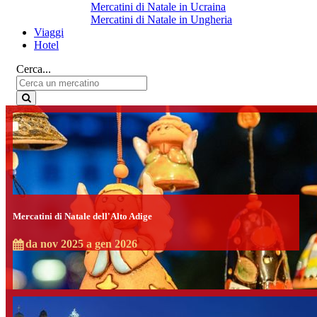
Mercatini di Natale in Ucraina
Mercatini di Natale in Ungheria
Viaggi
Hotel
Cerca...
Mercatini di Natale dell'Alto Adige
da nov 2025 a gen 2026