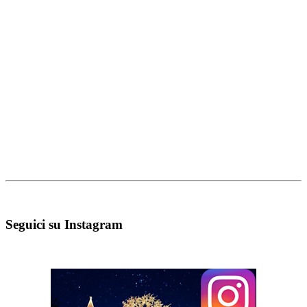
Seguici su Instagram