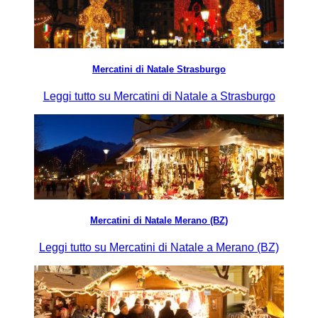
Mercatini di Natale Strasburgo
Leggi tutto su Mercatini di Natale a Strasburgo
Mercatini di Natale Merano (BZ)
Leggi tutto su Mercatini di Natale a Merano (BZ)