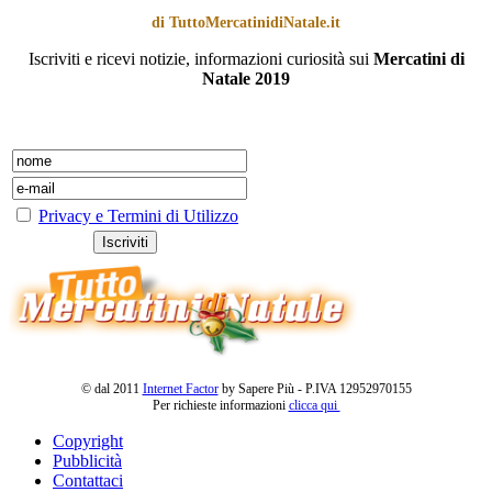
di TuttoMercatinidiNatale.it
Iscriviti e ricevi notizie, informazioni curiosità sui
Mercatini di
Natale 2019
Privacy e Termini di Utilizzo
© dal 2011
Internet Factor
by Sapere Più - P.IVA 12952970155
Per richieste informazioni
clicca qui
Copyright
Pubblicità
Contattaci