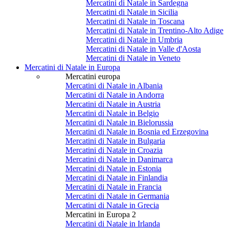
Mercatini di Natale in Sardegna
Mercatini di Natale in Sicilia
Mercatini di Natale in Toscana
Mercatini di Natale in Trentino-Alto Adige
Mercatini di Natale in Umbria
Mercatini di Natale in Valle d'Aosta
Mercatini di Natale in Veneto
Mercatini di Natale in Europa
Mercatini europa
Mercatini di Natale in Albania
Mercatini di Natale in Andorra
Mercatini di Natale in Austria
Mercatini di Natale in Belgio
Mercatini di Natale in Bielorussia
Mercatini di Natale in Bosnia ed Erzegovina
Mercatini di Natale in Bulgaria
Mercatini di Natale in Croazia
Mercatini di Natale in Danimarca
Mercatini di Natale in Estonia
Mercatini di Natale in Finlandia
Mercatini di Natale in Francia
Mercatini di Natale in Germania
Mercatini di Natale in Grecia
Mercatini in Europa 2
Mercatini di Natale in Irlanda