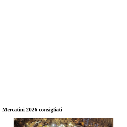
Mercatini 2026 consigliati