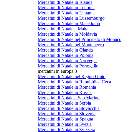
Mercatini di Natale in Islanda
Mercatini di Natale in Lettonia
Mercatini di Natale in Lituania
Mercatini di Natale in Lussemburgo
Mercatini di Natale in Macedonia
Mercatini di Natale a Malta
Mercatini di Natale in Moldavia
Mercatini di Natale nel Principato di Monaco
Mercatini di Natale nel Montenegro
Mercatini di Natale in Olanda
Mercatini di Natale in Polonia
Mercatini di Natale in Norvegia
Mercatini di Natale in Portogallo
mercatini in europa 3
Mercatini di Natale nel Regno Unito
Mercatini di Natale in Repubblica Ceca
Mercatini di Natale in Romania
Mercatini di Natale in Russia
Mercatini di Natale a San Marino
Mercatini di Natale in Serbia
Mercatini di Natale in Slovacchia
Mercatini di Natale in Slovenia
Mercatini di Natale in Spagna
Mercatini di Natale in Svezia
Mercatini di Natale in Svizzera