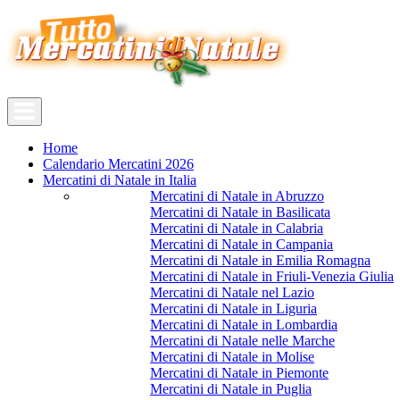
Home
Calendario Mercatini 2026
Mercatini di Natale in Italia
Mercatini di Natale in Abruzzo
Mercatini di Natale in Basilicata
Mercatini di Natale in Calabria
Mercatini di Natale in Campania
Mercatini di Natale in Emilia Romagna
Mercatini di Natale in Friuli-Venezia Giulia
Mercatini di Natale nel Lazio
Mercatini di Natale in Liguria
Mercatini di Natale in Lombardia
Mercatini di Natale nelle Marche
Mercatini di Natale in Molise
Mercatini di Natale in Piemonte
Mercatini di Natale in Puglia