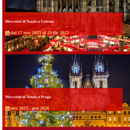
Mercatini di Natale a Colonia
dal 17 nov 2025 al 23 dic 2025
Mercatini di Natale a Praga
nov 2025 - gen 2026