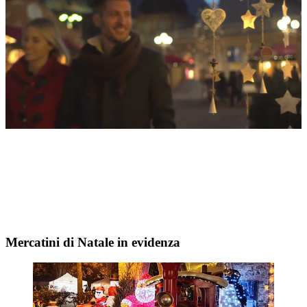
Loaded
:
Unmute
92.57%
Mercatini di Natale in evidenza