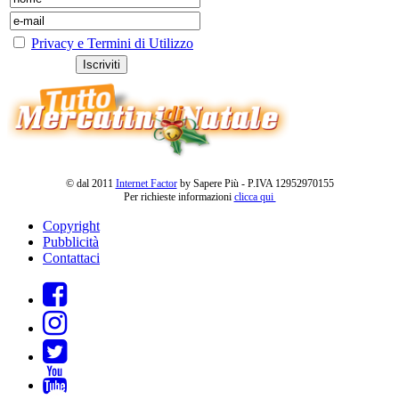
Privacy e Termini di Utilizzo
© dal 2011
Internet Factor
by Sapere Più - P.IVA 12952970155
Per richieste informazioni
clicca qui
Copyright
Pubblicità
Contattaci