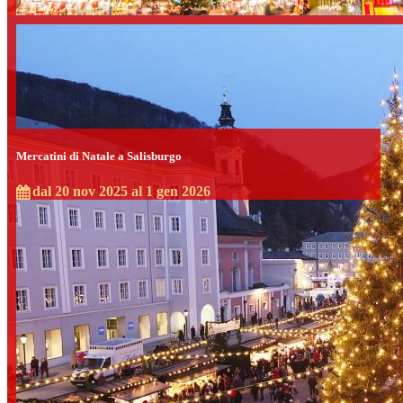
Mercatini di Natale a Salisburgo
dal 20 nov 2025 al 1 gen 2026
Mercatini di Natale a
Düsseldorf
Dal 20 nov 2025 al 30 dic 2025