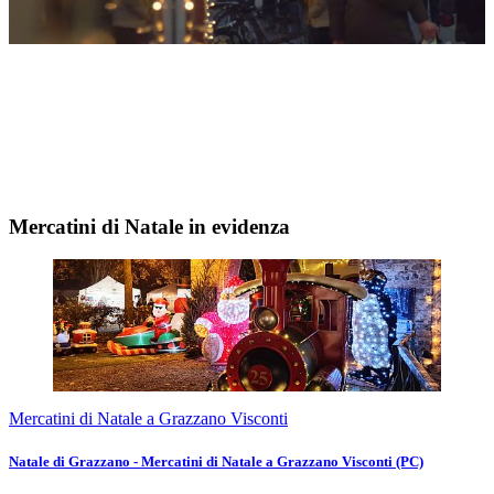
Loaded
:
Unmute
92.57%
Mercatini di Natale in evidenza
Mercatini di Natale a Grazzano Visconti
Natale di Grazzano - Mercatini di Natale a Grazzano Visconti (PC)