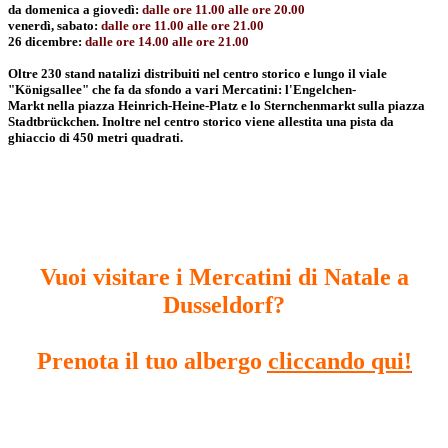
da domenica a giovedì:
dalle ore 11.00 alle ore 20.00
venerdì, sabato:
dalle ore 11.00 alle ore 21.00
26 dicembre:
dalle ore 14.00 alle ore 21.00
Oltre 230 stand natalizi distribuiti nel centro storico e lungo il viale
"Königsallee" che fa da sfondo a vari Mercatini: l'Engelchen-
Markt nella piazza Heinrich-Heine-Platz e lo Sternchenmarkt sulla piazza
Stadtbrückchen. Inoltre nel centro storico viene allestita una pista da
ghiaccio di 450 metri quadrati.
Vuoi visitare i Mercatini di Natale a
Dusseldorf?
Prenota il tuo albergo
cliccando qui!