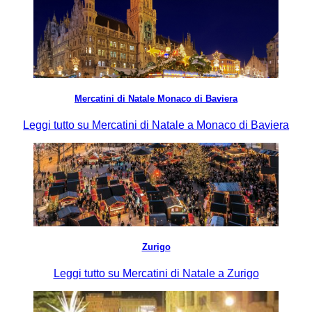
Mercatini di Natale Monaco di Baviera
Leggi tutto su Mercatini di Natale a Monaco di Baviera
Zurigo
Leggi tutto su Mercatini di Natale a Zurigo