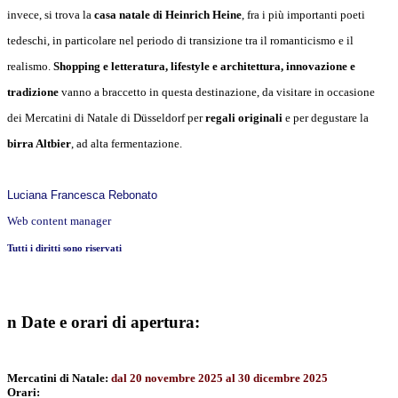
invece, si trova la
casa natale di Heinrich Heine
, fra i più importanti poeti
tedeschi, in particolare nel periodo di transizione tra il romanticismo e il
realismo.
Shopping e letteratura, lifestyle e architettura, innovazione e
tradizione
vanno a braccetto in questa destinazione, da visitare in occasione
dei Mercatini di Natale di Düsseldorf per
regali originali
e per degustare la
birra Altbier
, ad alta fermentazione.
Luciana Francesca Rebonato
Web content manager
Tutti i diritti sono riservati
Date e orari di apertura:
Mercatini di Natale:
dal 20 novembre 2025 al 30 dicembre 2025
Orari: