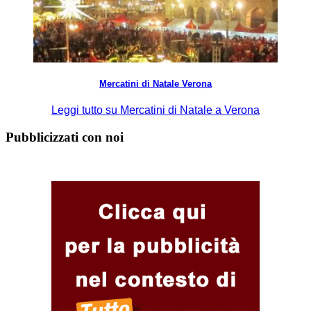
Mercatini di Natale Verona
Leggi tutto su Mercatini di Natale a Verona
Pubblicizzati con noi