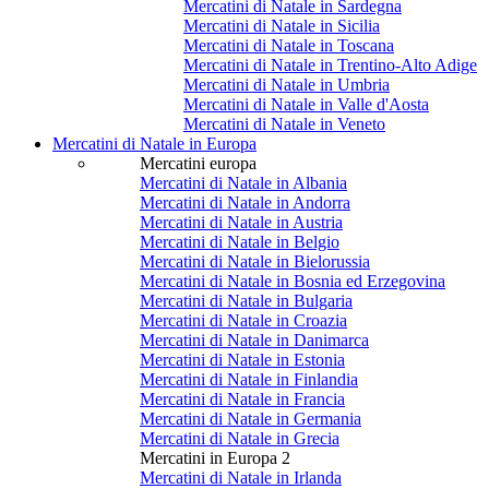
Mercatini di Natale in Sardegna
Mercatini di Natale in Sicilia
Mercatini di Natale in Toscana
Mercatini di Natale in Trentino-Alto Adige
Mercatini di Natale in Umbria
Mercatini di Natale in Valle d'Aosta
Mercatini di Natale in Veneto
Mercatini di Natale in Europa
Mercatini europa
Mercatini di Natale in Albania
Mercatini di Natale in Andorra
Mercatini di Natale in Austria
Mercatini di Natale in Belgio
Mercatini di Natale in Bielorussia
Mercatini di Natale in Bosnia ed Erzegovina
Mercatini di Natale in Bulgaria
Mercatini di Natale in Croazia
Mercatini di Natale in Danimarca
Mercatini di Natale in Estonia
Mercatini di Natale in Finlandia
Mercatini di Natale in Francia
Mercatini di Natale in Germania
Mercatini di Natale in Grecia
Mercatini in Europa 2
Mercatini di Natale in Irlanda