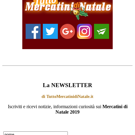
La NEWSLETTER
di TuttoMercatinidiNatale.it
Iscriviti e ricevi notizie, informazioni curiosità sui
Mercatini di
Natale 2019