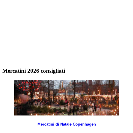
Mercatini 2026 consigliati
Mercatini di Natale Copenhagen