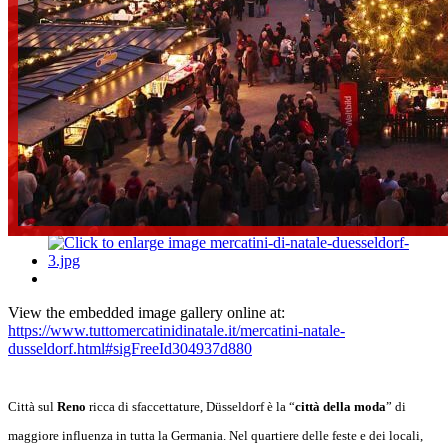
all'interno del testo trovi tutte le singole date e gli orari di apertura
Düsseldorf - Centro storico
View the embedded image gallery online at:
https://www.tuttomercatinidinatale.it/mercatini-natale-
dusseldorf.html#sigFreeId304937d880
Città sul
Reno
ricca di sfaccettature, Düsseldorf è la “
città della moda
” di
maggiore influenza in tutta la Germania. Nel quartiere delle feste e dei locali,