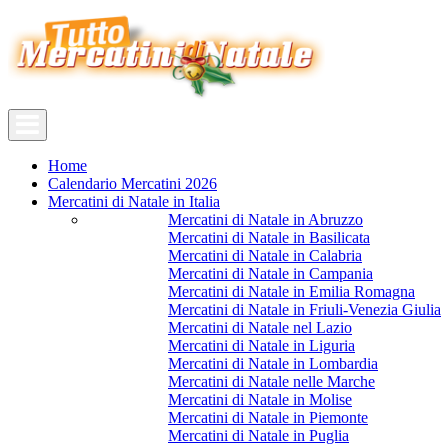
Home
Calendario Mercatini 2026
Mercatini di Natale in Italia
Mercatini di Natale in Abruzzo
Mercatini di Natale in Basilicata
Mercatini di Natale in Calabria
Mercatini di Natale in Campania
Mercatini di Natale in Emilia Romagna
Mercatini di Natale in Friuli-Venezia Giulia
Mercatini di Natale nel Lazio
Mercatini di Natale in Liguria
Mercatini di Natale in Lombardia
Mercatini di Natale nelle Marche
Mercatini di Natale in Molise
Mercatini di Natale in Piemonte
Mercatini di Natale in Puglia