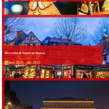
Mercatini di Natale in Alsazia
nov 2025 - dic 2025