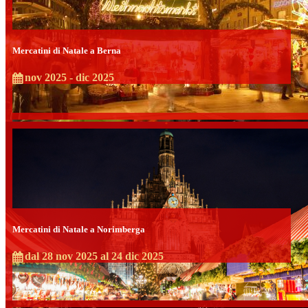
Mercatini di Natale a Berna
nov 2025 - dic 2025
Mercatini di Natale a Norimberga
dal 28 nov 2025 al 24 dic 2025