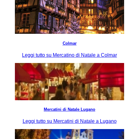
Colmar
Leggi tutto su Mercatino di Natale a Colmar
Mercatini di Natale Lugano
Leggi tutto su Mercatini di Natale a Lugano