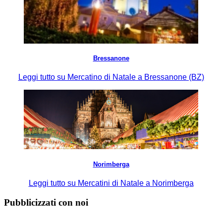
Bressanone
Leggi tutto su Mercatino di Natale a Bressanone (BZ)
Norimberga
Leggi tutto su Mercatini di Natale a Norimberga
Pubblicizzati con noi