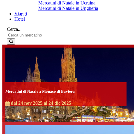
Mercatini di Natale in Ucraina
Mercatini di Natale in Ungheria
Viaggi
Hotel
Cerca...
Mercatini di Natale a Monaco di Baviera
dal 24 nov 2025 al 24 dic 2025