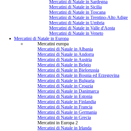
Mercatini di Natale in Sardegna
Mercatini di Natale in Sicilia
Mercatini di Natale in Toscana
Mercatini di Natale in Trentino-Alto Adige
Mercatini di Natale in Umbria
Mercatini di Natale in Valle d'Aosta
Mercatini di Natale in Veneto
Mercatini di Natale in Europa
Mercatini europa
Mercatini di Natale in Albania
Mercatini di Natale in Andorra
Mercatini di Natale in Austria
Mercatini di Natale in Belgio
Mercatini di Natale in Bielorussia
Mercatini di Natale in Bosnia ed Erzegovina
Mercatini di Natale in Bulgaria
Mercatini di Natale in Croazia
Mercatini di Natale in Danimarca
Mercatini di Natale in Estonia
Mercatini di Natale in Finlandia
Mercatini di Natale in Francia
Mercatini di Natale in Germania
Mercatini di Natale in Grecia
Mercatini in Europa 2
Mercatini di Natale in Irlanda