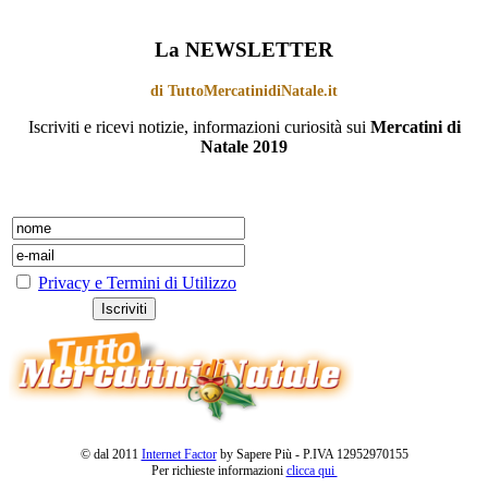
La NEWSLETTER
di TuttoMercatinidiNatale.it
Iscriviti e ricevi notizie, informazioni curiosità sui
Mercatini di
Natale 2019
Privacy e Termini di Utilizzo
© dal 2011
Internet Factor
by Sapere Più - P.IVA 12952970155
Per richieste informazioni
clicca qui