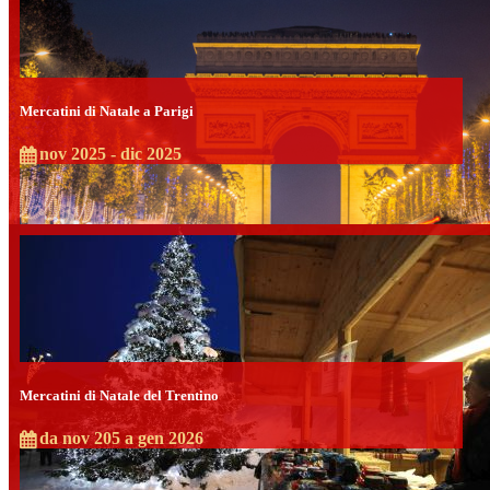
Mercatini di Natale a Parigi
nov 2025 - dic 2025
Mercatini di Natale del Trentino
da nov 205 a gen 2026