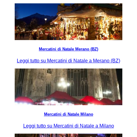
Mercatini di Natale Merano (BZ)
Leggi tutto su Mercatini di Natale a Merano (BZ)
Mercatini di Natale Milano
Leggi tutto su Mercatini di Natale a Milano