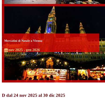
Mercatini di Natale a Vienna
nov 2025 - gen 2026
Mercatini di Natale a Hameln
dal 24 nov 2025 al 30 dic 2025