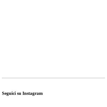
Seguici su Instagram