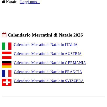
di Natale
...
Leggi tutto...
Calendario
Mercatini di Natale 2026
Calendario Mercatini di Natale in
ITALIA
Calendario Mercatini di Natale in
AUSTRIA
Calendario Mercatini di Natale in
GERMANIA
Calendario Mercatini di Natale in
FRANCIA
Calendario Mercatini di Natale in
SVIZZERA