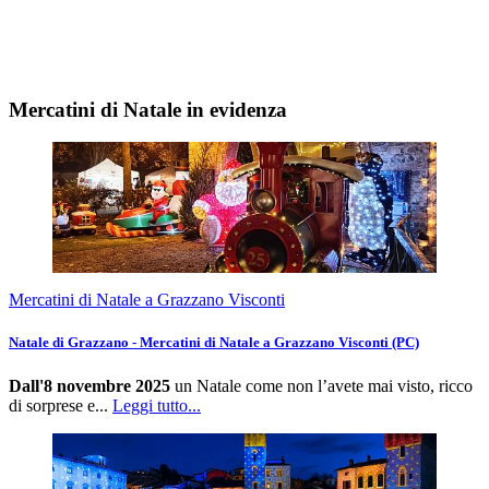
Mercatini di Natale in evidenza
Mercatini di Natale a Grazzano Visconti
Natale di Grazzano - Mercatini di Natale a Grazzano Visconti (PC)
Dall'8 novembre 2025
un Natale come non l’avete mai visto, ricco
di sorprese e...
Leggi tutto...