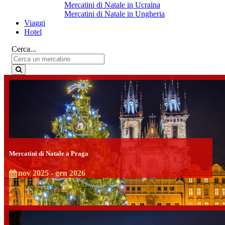
Mercatini di Natale in Ucraina
Mercatini di Natale in Ungheria
Viaggi
Hotel
Cerca...
Mercatini di Natale a Praga
nov 2025 - gen 2026