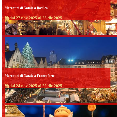
Mercatini di Natale a Basilea
dal 27 nov 2025 al 23 dic 2025
Mercatini di Natale a Francoforte
dal 24 nov 2025 al 22 dic 2025