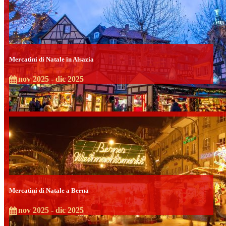
Mercatini di Natale in Alsazia
nov 2025 - dic 2025
Mercatini di Natale a Berna
nov 2025 - dic 2025