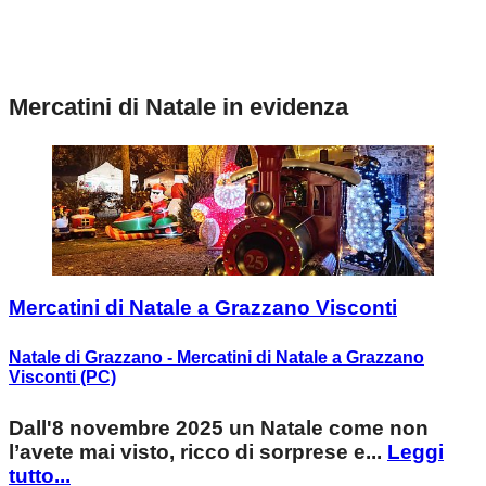
Mercatini di Natale in evidenza
Mercatini di Natale a Grazzano Visconti
Natale di Grazzano - Mercatini di Natale a Grazzano
Visconti (PC)
Dall'8 novembre 2025
un Natale come non
l’avete mai visto, ricco di sorprese e...
Leggi
tutto...