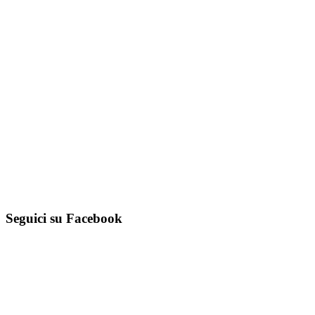
Seguici su Facebook