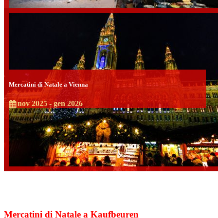
Mercatini di Natale a Vienna
nov 2025 - gen 2026
Mercatini di Natale a
Kaufbeuren
Mercatini di Natale a Kaufbeuren