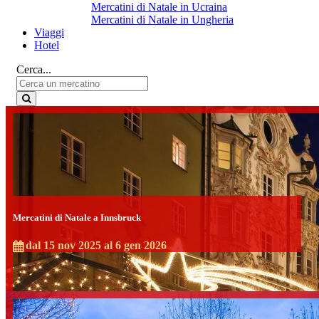
Mercatini di Natale in Ucraina
Mercatini di Natale in Ungheria
Viaggi
Hotel
Cerca...
Mercatini di Natale a Innsbruck
dal 15 nov 2025 al 6 gen 2026