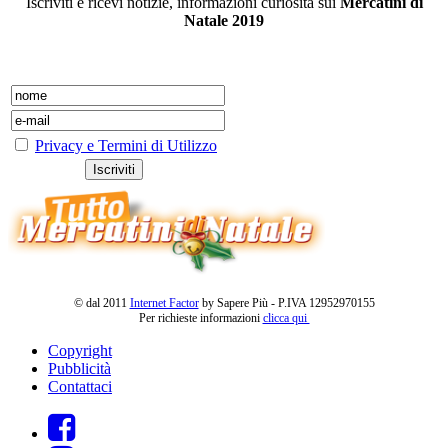
Iscriviti e ricevi notizie, informazioni curiosità sui
Mercatini di
Natale 2019
Privacy e Termini di Utilizzo
© dal 2011
Internet Factor
by Sapere Più - P.IVA 12952970155
Per richieste informazioni
clicca qui
Copyright
Pubblicità
Contattaci