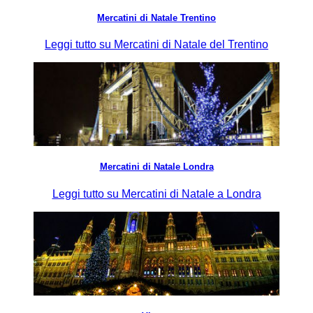
Mercatini di Natale Trentino
Leggi tutto su Mercatini di Natale del Trentino
Mercatini di Natale Londra
Leggi tutto su Mercatini di Natale a Londra