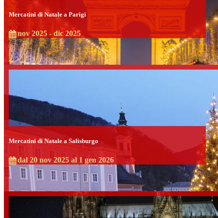
Mercatini di Natale a Parigi
nov 2025 - dic 2025
Mercatini di Natale a Salisburgo
dal 20 nov 2025 al 1 gen 2026