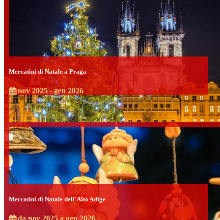
Mercatini di Natale a Praga
nov 2025 - gen 2026
Mercatini di Natale dell'Alto Adige
da nov 2025 a gen 2026