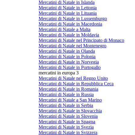
Mercatini di Natale in Islanda
Mercatini di Natale in Lettonia
Mercatini di Natale in Lituania
Mercatini di Natale in Lussemburgo
Mercatini di Natale in Macedonia
Mercatini di Natale a Malta
Mercatini di Natale in Moldavia
Mercatini di Natale nel Principato di Monaco
Mercatini di Natale nel Montenegro
Mercatini di Natale in Olanda
Mercatini di Natale in Polonia
Mercatini di Natale in Norvegia
Mercatini di Natale in Portogallo
mercatini in europa 3
Mercatini di Natale nel Regno Unito
Mercatini di Natale in Repubblica Ceca
Mercatini di Natale in Romania
Mercatini di Natale in Russia
Mercatini di Natale a San Marino
Mercatini di Natale in Serbia
Mercatini di Natale in Slovacchia
Mercatini di Natale in Slovenia
Mercatini di Natale in Spagna
Mercatini di Natale in Svezia
Mercatini di Natale in Svizzera