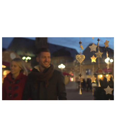
Loaded
:
Unmute
92.57%