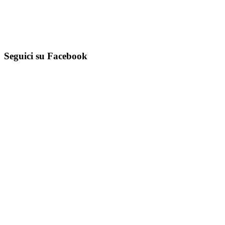
Seguici su Facebook