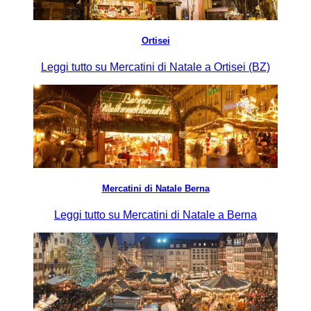
Ortisei
Leggi tutto su Mercatini di Natale a Ortisei (BZ)
Mercatini di Natale Berna
Leggi tutto su Mercatini di Natale a Berna