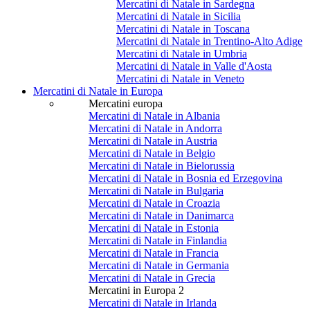
Mercatini di Natale in Sardegna
Mercatini di Natale in Sicilia
Mercatini di Natale in Toscana
Mercatini di Natale in Trentino-Alto Adige
Mercatini di Natale in Umbria
Mercatini di Natale in Valle d'Aosta
Mercatini di Natale in Veneto
Mercatini di Natale in Europa
Mercatini europa
Mercatini di Natale in Albania
Mercatini di Natale in Andorra
Mercatini di Natale in Austria
Mercatini di Natale in Belgio
Mercatini di Natale in Bielorussia
Mercatini di Natale in Bosnia ed Erzegovina
Mercatini di Natale in Bulgaria
Mercatini di Natale in Croazia
Mercatini di Natale in Danimarca
Mercatini di Natale in Estonia
Mercatini di Natale in Finlandia
Mercatini di Natale in Francia
Mercatini di Natale in Germania
Mercatini di Natale in Grecia
Mercatini in Europa 2
Mercatini di Natale in Irlanda