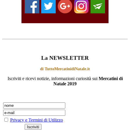
La NEWSLETTER
di TuttoMercatinidiNatale.it
Iscriviti e ricevi notizie, informazioni curiosità sui
Mercatini di
Natale 2019
Privacy e Termini di Utilizzo