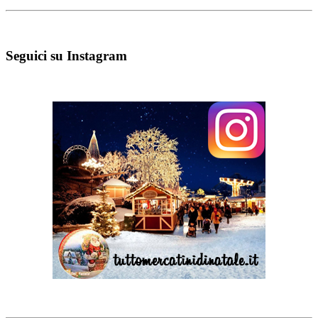
Seguici su Instagram