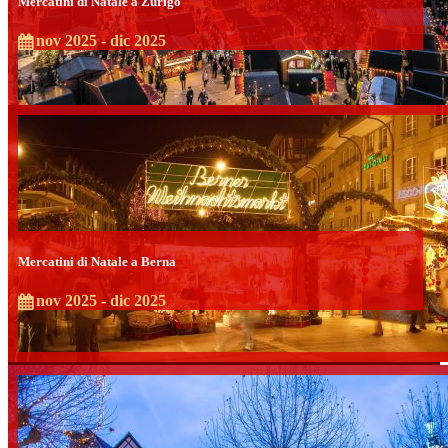
Mercatini di Natale a Zurigo
nov 2025 - dic 2025
Mercatini di Natale a Berna
nov 2025 - dic 2025