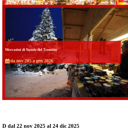
Mercatini di Natale del Trentino
da nov 205 a gen 2026
Mercatini di Natale a Linz
dal 22 nov 2025 al 24 dic 2025