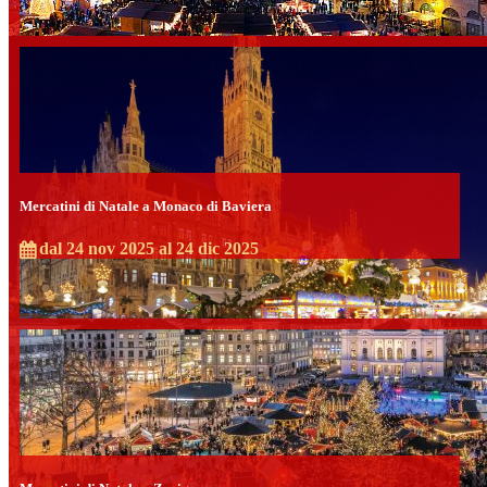
Mercatini di Natale a Monaco di Baviera
dal 24 nov 2025 al 24 dic 2025