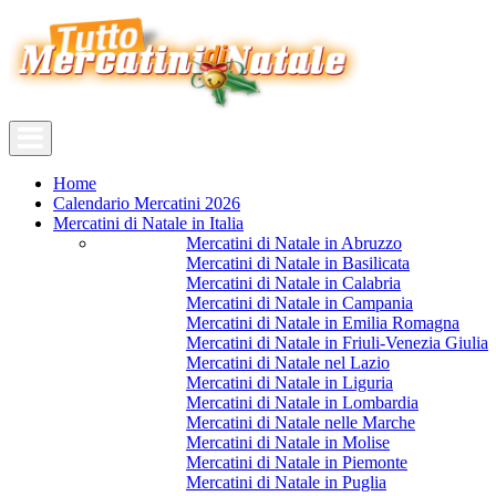
Home
Calendario Mercatini 2026
Mercatini di Natale in Italia
Mercatini di Natale in Abruzzo
Mercatini di Natale in Basilicata
Mercatini di Natale in Calabria
Mercatini di Natale in Campania
Mercatini di Natale in Emilia Romagna
Mercatini di Natale in Friuli-Venezia Giulia
Mercatini di Natale nel Lazio
Mercatini di Natale in Liguria
Mercatini di Natale in Lombardia
Mercatini di Natale nelle Marche
Mercatini di Natale in Molise
Mercatini di Natale in Piemonte
Mercatini di Natale in Puglia