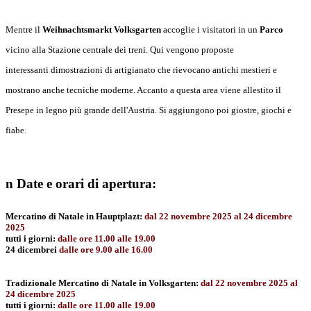
Mentre il
Weihnachtsmarkt Volksgarten
accoglie i visitatori in un
Parco
vicino alla Stazione centrale dei treni. Qui vengono proposte
interessanti dimostrazioni di artigianato che rievocano antichi mestieri e
mostrano anche tecniche moderne. Accanto a questa area viene allestito il
Presepe in legno più grande dell'Austria. Si aggiungono poi giostre, giochi e
fiabe.
Date e orari di apertura:
Mercatino di Natale in Hauptplazt:
dal 22 novembre 2025 al 24 dicembre
2025
tutti i giorni:
dalle ore 11.00 alle 19.00
24 dicembrei
dalle ore 9.00 alle 16.00
Tradizionale Mercatino di Natale in Volksgarten:
dal 22 novembre 2025 al
24 dicembre 2025
tutti i giorni:
dalle ore 11.00 alle 19.00