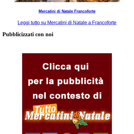
Mercatini di Natale Francoforte
Leggi tutto su Mercatini di Natale a Francoforte
Pubblicizzati con noi