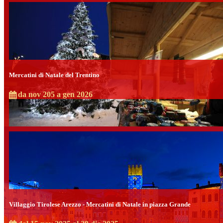
Mercatini di Natale del Trentino
da nov 205 a gen 2026
Villaggio Tirolese Arezzo - Mercatini di Natale in piazza Grande