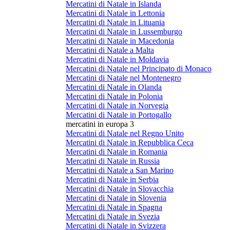
Mercatini di Natale in Islanda
Mercatini di Natale in Lettonia
Mercatini di Natale in Lituania
Mercatini di Natale in Lussemburgo
Mercatini di Natale in Macedonia
Mercatini di Natale a Malta
Mercatini di Natale in Moldavia
Mercatini di Natale nel Principato di Monaco
Mercatini di Natale nel Montenegro
Mercatini di Natale in Olanda
Mercatini di Natale in Polonia
Mercatini di Natale in Norvegia
Mercatini di Natale in Portogallo
mercatini in europa 3
Mercatini di Natale nel Regno Unito
Mercatini di Natale in Repubblica Ceca
Mercatini di Natale in Romania
Mercatini di Natale in Russia
Mercatini di Natale a San Marino
Mercatini di Natale in Serbia
Mercatini di Natale in Slovacchia
Mercatini di Natale in Slovenia
Mercatini di Natale in Spagna
Mercatini di Natale in Svezia
Mercatini di Natale in Svizzera