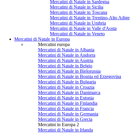
Mercatini di Natale in Sardegna
Mercatini di Natale in Sicilia
Mercatini di Natale in Toscana
Mercatini di Natale in Trentino-Alto Adige
Mercatini di Natale in Umbria
Mercatini di Natale in Valle d'Aosta
Mercatini di Natale in Veneto
Mercatini di Natale in Europa
Mercatini europa
Mercatini di Natale in Albania
Mercatini di Natale in Andorra
Mercatini di Natale in Austria
Mercatini di Natale in Belgio
Mercatini di Natale in Bielorussia
Mercatini di Natale in Bosnia ed Erzegovina
Mercatini di Natale in Bulgaria
Mercatini di Natale in Croazia
Mercatini di Natale in Danimarca
Mercatini di Natale in Estonia
Mercatini di Natale in Finlandia
Mercatini di Natale in Francia
Mercatini di Natale in Germania
Mercatini di Natale in Grecia
Mercatini in Europa 2
Mercatini di Natale in Irlanda