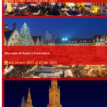
dal 15 nov 2025 al 28 dic 2025
Mercatini di Natale a Francoforte
dal 24 nov 2025 al 22 dic 2025