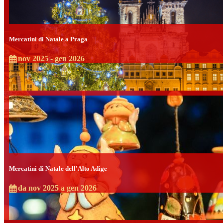
Mercatini di Natale a Praga
nov 2025 - gen 2026
Mercatini di Natale dell'Alto Adige
da nov 2025 a gen 2026