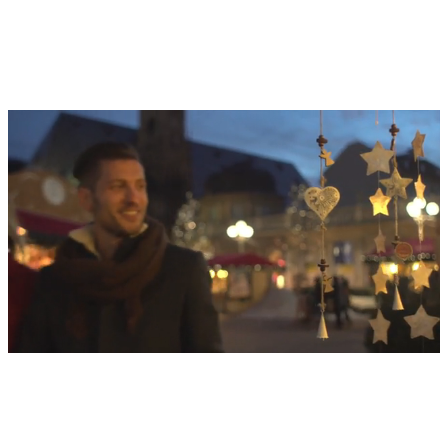
Loaded
:
Unmute
92.57%