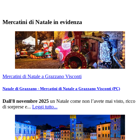
Mercatini di Natale in evidenza
Mercatini di Natale a Grazzano Visconti
Natale di Grazzano - Mercatini di Natale a Grazzano Visconti (PC)
Dall'8 novembre 2025
un Natale come non l’avete mai visto, ricco
di sorprese e...
Leggi tutto...