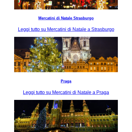
Mercatini di Natale Strasburgo
Leggi tutto su Mercatini di Natale a Strasburgo
Praga
Leggi tutto su Mercatini di Natale a Praga