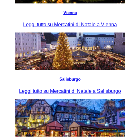
Vienna
Leggi tutto su Mercatini di Natale a Vienna
Salisburgo
Leggi tutto su Mercatini di Natale a Salisburgo