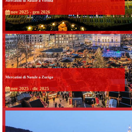
Mercatini di Natale a Vienna
nov 2025 - gen 2026
Mercatini di Natale a Zurigo
nov 2025 - dic 2025