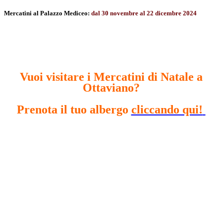
Mercatini al Palazzo Mediceo:
dal 30 novembre al 22 dicembre 2024
Vuoi visitare i Mercatini di Natale a
Ottaviano?
Prenota il tuo albergo
cliccando qui!