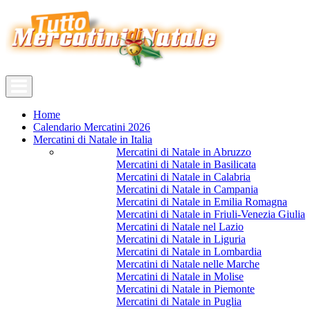
Home
Calendario Mercatini 2026
Mercatini di Natale in Italia
Mercatini di Natale in Abruzzo
Mercatini di Natale in Basilicata
Mercatini di Natale in Calabria
Mercatini di Natale in Campania
Mercatini di Natale in Emilia Romagna
Mercatini di Natale in Friuli-Venezia Giulia
Mercatini di Natale nel Lazio
Mercatini di Natale in Liguria
Mercatini di Natale in Lombardia
Mercatini di Natale nelle Marche
Mercatini di Natale in Molise
Mercatini di Natale in Piemonte
Mercatini di Natale in Puglia