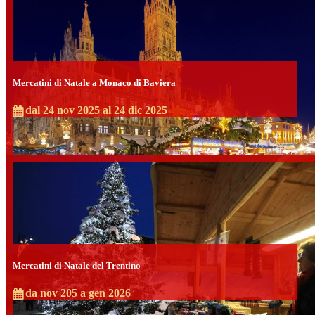
Mercatini di Natale a Monaco di Baviera
dal 24 nov 2025 al 24 dic 2025
Mercatini di Natale del Trentino
da nov 205 a gen 2026