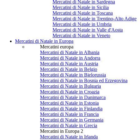
Mercatini di Natale in Sardegna
Mercatini di Natale in Sicilia
Mercatini di Natale in Toscana
Mercatini di Natale in Trentino-Alto Adige
Mercatini di Natale in Umbria
Mercatini di Natale in Valle d'Aosta
Mercatini di Natale in Veneto
Mercatini di Natale in Europa
Mercatini europa
Mercatini di Natale in Albania
Mercatini di Natale in Andorra
Mercatini di Natale in Austria
Mercatini di Natale in Belgio
Mercatini di Natale in Bielorussia
Mercatini di Natale in Bosnia ed Erzegovina
Mercatini di Natale in Bulgaria
Mercatini di Natale in Croazia
Mercatini di Natale in Danimarca
Mercatini di Natale in Estonia
Mercatini di Natale in Finlandia
Mercatini di Natale in Francia
Mercatini di Natale in Germania
Mercatini di Natale in Grecia
Mercatini in Europa 2
Mercatini di Natale in Irlanda