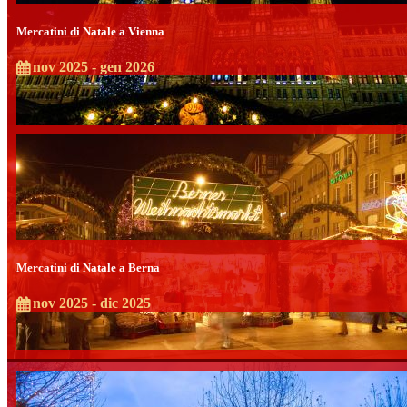
Mercatini di Natale a Vienna
nov 2025 - gen 2026
Mercatini di Natale a Berna
nov 2025 - dic 2025