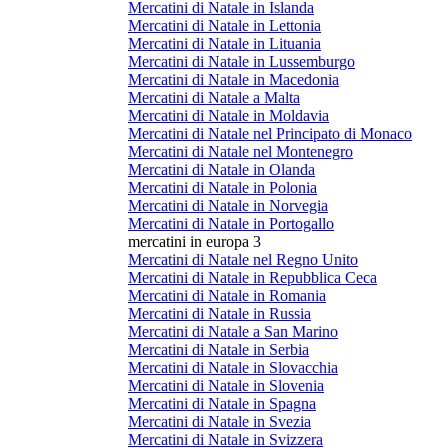
Mercatini di Natale in Islanda
Mercatini di Natale in Lettonia
Mercatini di Natale in Lituania
Mercatini di Natale in Lussemburgo
Mercatini di Natale in Macedonia
Mercatini di Natale a Malta
Mercatini di Natale in Moldavia
Mercatini di Natale nel Principato di Monaco
Mercatini di Natale nel Montenegro
Mercatini di Natale in Olanda
Mercatini di Natale in Polonia
Mercatini di Natale in Norvegia
Mercatini di Natale in Portogallo
mercatini in europa 3
Mercatini di Natale nel Regno Unito
Mercatini di Natale in Repubblica Ceca
Mercatini di Natale in Romania
Mercatini di Natale in Russia
Mercatini di Natale a San Marino
Mercatini di Natale in Serbia
Mercatini di Natale in Slovacchia
Mercatini di Natale in Slovenia
Mercatini di Natale in Spagna
Mercatini di Natale in Svezia
Mercatini di Natale in Svizzera