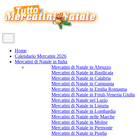
Home
Calendario Mercatini 2026
Mercatini di Natale in Italia
Mercatini di Natale in Abruzzo
Mercatini di Natale in Basilicata
Mercatini di Natale in Calabria
Mercatini di Natale in Campania
Mercatini di Natale in Emilia Romagna
Mercatini di Natale in Friuli-Venezia Giulia
Mercatini di Natale nel Lazio
Mercatini di Natale in Liguria
Mercatini di Natale in Lombardia
Mercatini di Natale nelle Marche
Mercatini di Natale in Molise
Mercatini di Natale in Piemonte
Mercatini di Natale in Puglia