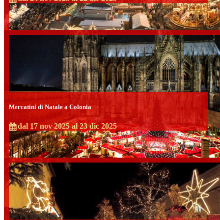
Mercatini di Natale a Colonia
dal 17 nov 2025 al 23 dic 2025