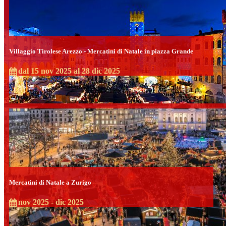
Villaggio Tirolese Arezzo - Mercatini di Natale in piazza Grande
dal 15 nov 2025 al 28 dic 2025
Mercatini di Natale a Zurigo
nov 2025 - dic 2025