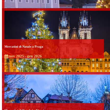
Mercatini di Natale a Praga
nov 2025 - gen 2026