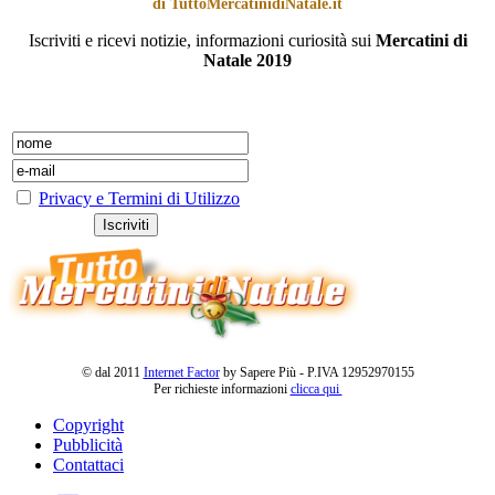
di TuttoMercatinidiNatale.it
Iscriviti e ricevi notizie, informazioni curiosità sui
Mercatini di
Natale 2019
Privacy e Termini di Utilizzo
© dal 2011
Internet Factor
by Sapere Più - P.IVA 12952970155
Per richieste informazioni
clicca qui
Copyright
Pubblicità
Contattaci