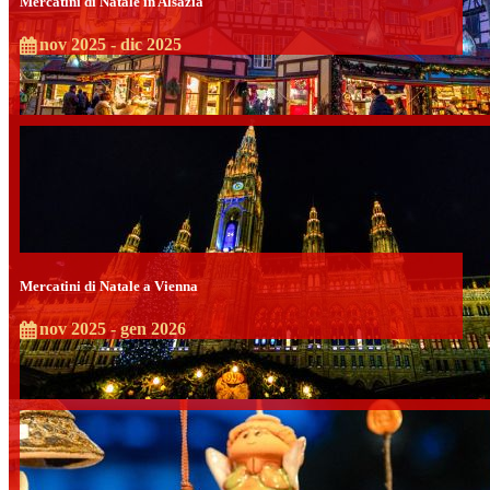
Mercatini di Natale in Alsazia
nov 2025 - dic 2025
Mercatini di Natale a Vienna
nov 2025 - gen 2026