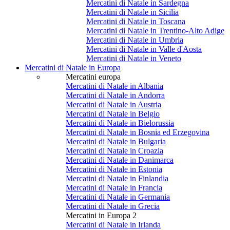
Mercatini di Natale in Sardegna
Mercatini di Natale in Sicilia
Mercatini di Natale in Toscana
Mercatini di Natale in Trentino-Alto Adige
Mercatini di Natale in Umbria
Mercatini di Natale in Valle d'Aosta
Mercatini di Natale in Veneto
Mercatini di Natale in Europa
Mercatini europa
Mercatini di Natale in Albania
Mercatini di Natale in Andorra
Mercatini di Natale in Austria
Mercatini di Natale in Belgio
Mercatini di Natale in Bielorussia
Mercatini di Natale in Bosnia ed Erzegovina
Mercatini di Natale in Bulgaria
Mercatini di Natale in Croazia
Mercatini di Natale in Danimarca
Mercatini di Natale in Estonia
Mercatini di Natale in Finlandia
Mercatini di Natale in Francia
Mercatini di Natale in Germania
Mercatini di Natale in Grecia
Mercatini in Europa 2
Mercatini di Natale in Irlanda