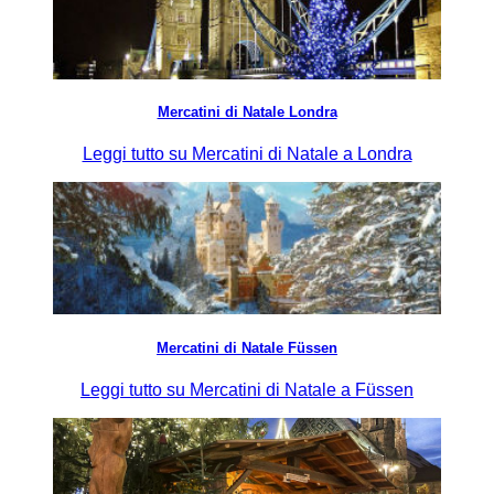
Mercatini di Natale Londra
Leggi tutto su Mercatini di Natale a Londra
Mercatini di Natale Füssen
Leggi tutto su Mercatini di Natale a Füssen