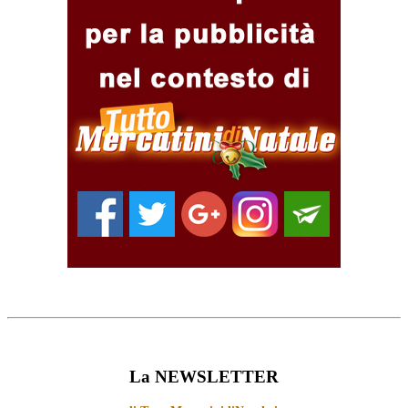
La NEWSLETTER