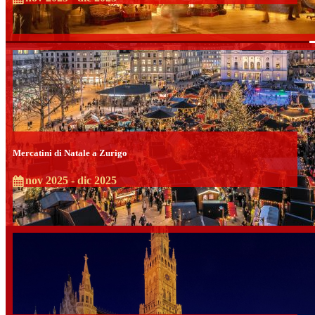
Mercatini di Natale a Zurigo
nov 2025 - dic 2025