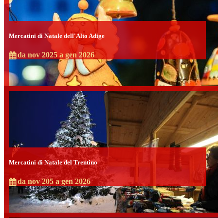
Mercatini di Natale dell'Alto Adige
da nov 2025 a gen 2026
Mercatini di Natale del Trentino
da nov 205 a gen 2026