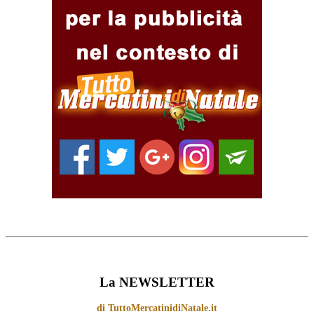
La NEWSLETTER
di TuttoMercatinidiNatale.it