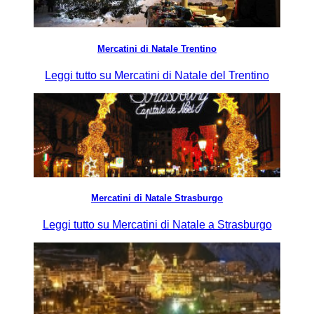
Mercatini di Natale Trentino
Leggi tutto su Mercatini di Natale del Trentino
Mercatini di Natale Strasburgo
Leggi tutto su Mercatini di Natale a Strasburgo