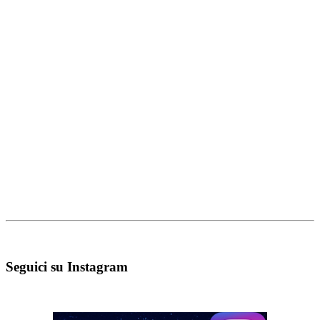
Seguici su Instagram