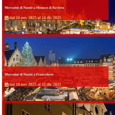
Mercatini di Natale a Monaco di Baviera
dal 24 nov 2025 al 24 dic 2025
Mercatini di Natale a Francoforte
dal 24 nov 2025 al 22 dic 2025