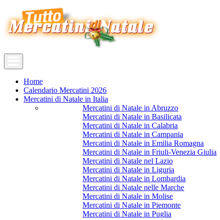
Home
Calendario Mercatini 2026
Mercatini di Natale in Italia
Mercatini di Natale in Abruzzo
Mercatini di Natale in Basilicata
Mercatini di Natale in Calabria
Mercatini di Natale in Campania
Mercatini di Natale in Emilia Romagna
Mercatini di Natale in Friuli-Venezia Giulia
Mercatini di Natale nel Lazio
Mercatini di Natale in Liguria
Mercatini di Natale in Lombardia
Mercatini di Natale nelle Marche
Mercatini di Natale in Molise
Mercatini di Natale in Piemonte
Mercatini di Natale in Puglia