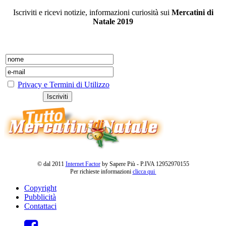
Iscriviti e ricevi notizie, informazioni curiosità sui
Mercatini di
Natale 2019
Privacy e Termini di Utilizzo
© dal 2011
Internet Factor
by Sapere Più - P.IVA 12952970155
Per richieste informazioni
clicca qui
Copyright
Pubblicità
Contattaci