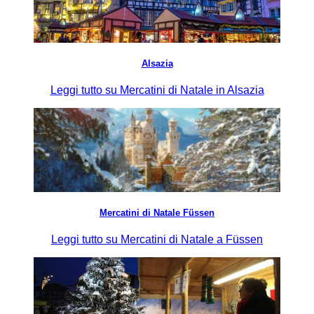
Alsazia
Leggi tutto su Mercatini di Natale in Alsazia
Mercatini di Natale Füssen
Leggi tutto su Mercatini di Natale a Füssen