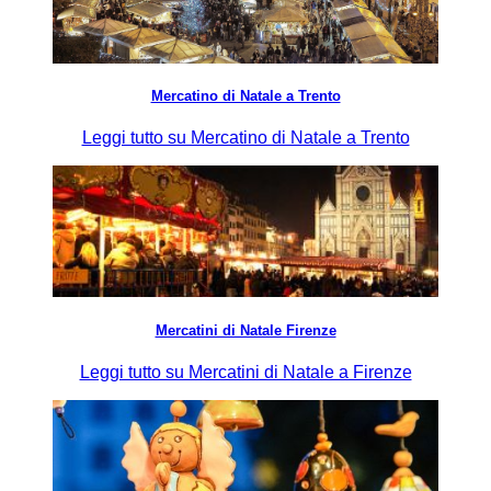
Mercatino di Natale a Trento
Leggi tutto su Mercatino di Natale a Trento
Mercatini di Natale Firenze
Leggi tutto su Mercatini di Natale a Firenze