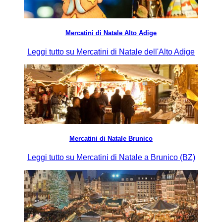
Mercatini di Natale Alto Adige
Leggi tutto su Mercatini di Natale dell'Alto Adige
Mercatini di Natale Brunico
Leggi tutto su Mercatini di Natale a Brunico (BZ)