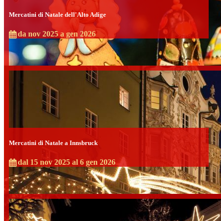
Mercatini di Natale dell'Alto Adige
da nov 2025 a gen 2026
Mercatini di Natale a Innsbruck
dal 15 nov 2025 al 6 gen 2026