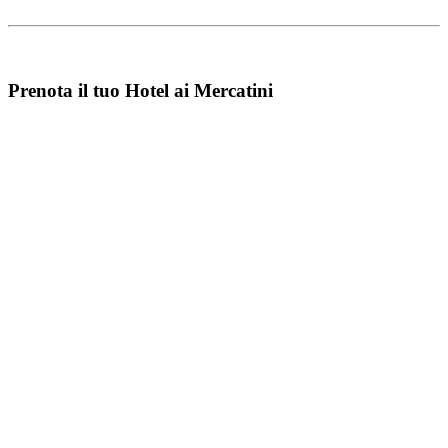
Prenota il tuo Hotel ai Mercatini